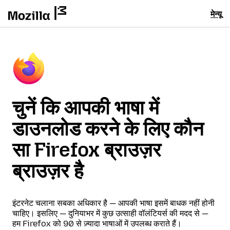
मेन्यू
चुनें कि आपकी भाषा में
डाउनलोड करने के लिए कौन
सा Firefox ब्राउज़र
ब्राउज़र है
इंटरनेट चलाना सबका अधिकार है — आपकी भाषा इसमें बाधक नहीं होनी
चाहिए। इसलिए — दुनियाभर में कुछ उत्साही वॉलंटियर्स की मदद से —
हम Firefox को 90 से ज़्यादा भाषाओं में उपलब्ध कराते हैं।