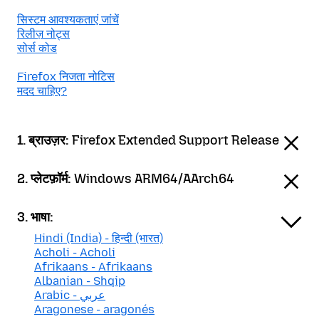
सिस्टम आवश्यकताएं जांचें
रिलीज़ नोट्स
सोर्स कोड
Firefox निजता नोटिस
मदद चाहिए?
1. ब्राउज़र:
Firefox Extended Support Release
2. प्लेटफ़ॉर्म:
Windows ARM64/AArch64
3. भाषा:
Hindi (India) - हिन्दी (भारत)
Acholi - Acholi
Afrikaans - Afrikaans
Albanian - Shqip
Arabic - عربي
Aragonese - aragonés