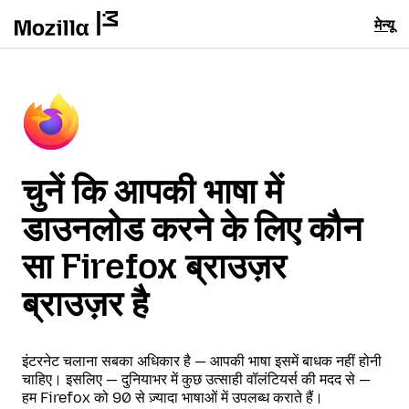
मेन्यू
चुनें कि आपकी भाषा में
डाउनलोड करने के लिए कौन
सा Firefox ब्राउज़र
ब्राउज़र है
इंटरनेट चलाना सबका अधिकार है — आपकी भाषा इसमें बाधक नहीं होनी
चाहिए। इसलिए — दुनियाभर में कुछ उत्साही वॉलंटियर्स की मदद से —
हम Firefox को 90 से ज़्यादा भाषाओं में उपलब्ध कराते हैं।