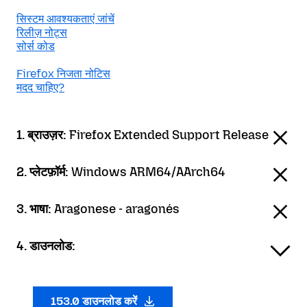
सिस्टम आवश्यकताएं जांचें
रिलीज़ नोट्स
सोर्स कोड
Firefox निजता नोटिस
मदद चाहिए?
1. ब्राउज़र:
Firefox Extended Support Release
2. प्लेटफ़ॉर्म:
Windows ARM64/AArch64
3. भाषा:
Aragonese - aragonés
4. डाउनलोड:
153.0 डाउनलोड करें