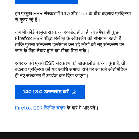
हम प्रमुख ESR संस्करणों 140 और 153 के बीच बदलाव प्रक्रिया
से गुजर रहे हैं।
जब भी कोई प्रमुख संस्करण अपडेट होता है, तो हमेशा ही कुछ
Firefox ESR पॉइंट रिलीज़ के ओवरलैप की संभावना रहती है,
ताकि पुराना संस्करण इस्तेमाल कर रहे लोगों को नए संस्करण पर
जाने के लिए तैयार होने का मौका मिल सके।
अगर आपने पुराने ESR संस्करण को डाउनलोड करना चुना है, तो
बदलाव प्रक्रिया की यह अवधि समाप्त होने पर आपको ऑटोमेटिक
ही नए संस्करण में अपडेट कर दिया जाएगा।
140.13.0 डाउनलोड करें
Firefox ESR रिलीज़ चक्र
के बारे में और पढ़ें।