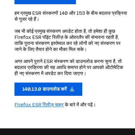
हम प्रमुख ESR संस्करणों 140 और 153 के बीच बदलाव प्रक्रिया
से गुजर रहे हैं।
जब भी कोई प्रमुख संस्करण अपडेट होता है, तो हमेशा ही कुछ
Firefox ESR पॉइंट रिलीज़ के ओवरलैप की संभावना रहती है,
ताकि पुराना संस्करण इस्तेमाल कर रहे लोगों को नए संस्करण पर
जाने के लिए तैयार होने का मौका मिल सके।
अगर आपने पुराने ESR संस्करण को डाउनलोड करना चुना है, तो
बदलाव प्रक्रिया की यह अवधि समाप्त होने पर आपको ऑटोमेटिक
ही नए संस्करण में अपडेट कर दिया जाएगा।
140.13.0 डाउनलोड करें
Firefox ESR रिलीज़ चक्र
के बारे में और पढ़ें।