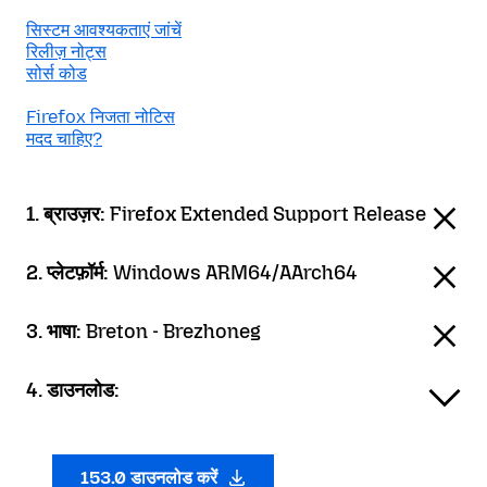
सिस्टम आवश्यकताएं जांचें
रिलीज़ नोट्स
सोर्स कोड
Firefox निजता नोटिस
मदद चाहिए?
1. ब्राउज़र:
Firefox Extended Support Release
2. प्लेटफ़ॉर्म:
Windows ARM64/AArch64
3. भाषा:
Breton - Brezhoneg
4. डाउनलोड:
153.0 डाउनलोड करें