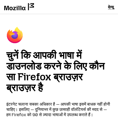
मेन्यू
चुनें कि आपकी भाषा में
डाउनलोड करने के लिए कौन
सा Firefox ब्राउज़र
ब्राउज़र है
इंटरनेट चलाना सबका अधिकार है — आपकी भाषा इसमें बाधक नहीं होनी
चाहिए। इसलिए — दुनियाभर में कुछ उत्साही वॉलंटियर्स की मदद से —
हम Firefox को 90 से ज़्यादा भाषाओं में उपलब्ध कराते हैं।