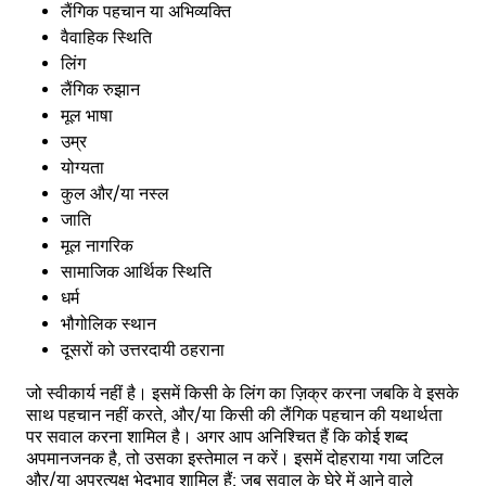
लैंगिक पहचान या अभिव्यक्ति
वैवाहिक स्थिति
लिंग
लैंगिक रुझान
मूल भाषा
उम्र
योग्यता
कुल और/या नस्ल
जाति
मूल नागरिक
सामाजिक आर्थिक स्थिति
धर्म
भौगोलिक स्थान
दूसरों को उत्तरदायी ठहराना
जो स्वीकार्य नहीं है। इसमें किसी के लिंग का ज़िक्र करना जबकि वे इसके
साथ पहचान नहीं करते, और/या किसी की लैंगिक पहचान की यथार्थता
पर सवाल करना शामिल है। अगर आप अनिश्चित हैं कि कोई शब्द
अपमानजनक है, तो उसका इस्तेमाल न करें। इसमें दोहराया गया जटिल
और/या अप्रत्यक्ष भेदभाव शामिल हैं; जब सवाल के घेरे में आने वाले