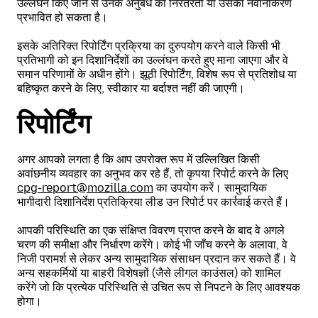
उल्लंघन किए जाने से उनके अनुबंध की निरंतरता या उसका नवीनीकरण
प्रभावित हो सकता है।
इसके अतिरिक्त रिपोर्टिंग प्रक्रिया का दुरुपयोग करने वाले किसी भी
प्रतिभागी को इन दिशानिर्देशों का उल्लंघन करते हुए माना जाएगा और वे
समान परिणामों के अधीन होंगे। झूठी रिपोर्टिंग, विशेष रूप से प्रतिशोध या
बहिष्कृत करने के लिए, स्वीकार या बर्दाश्त नहीं की जाएगी।
रिपोर्टिंग
अगर आपको लगता है कि आप उपरोक्त रूप में उल्लिखित किसी
अवांछनीय व्यवहार का अनुभव कर रहे हैं, तो कृपया रिपोर्ट करने के लिए
cpg-report@mozilla.com
का उपयोग करें। सामुदायिक
भागीदारी दिशानिर्देश प्रतिक्रिया लीड उन रिपोर्ट पर कार्रवाई करते हैं।
आपकी परिस्थिति का एक संक्षिप्त विवरण प्राप्त करने के बाद वे अगले
चरण की समीक्षा और निर्धारण करेंगे। कोई भी जाँच करने के अलावा, वे
निजी परामर्श से लेकर अन्य सामुदायिक संसाधन प्रदान कर सकते हैं। वे
अन्य सहकर्मियों या बाहरी विशेषज्ञों (जैसे लीगल काउंसल) को शामिल
करेंगे जो कि प्रत्येक परिस्थिति से उचित रूप से निपटने के लिए आवश्यक
होगा।