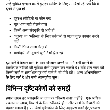
उन्हें सुविधा प्रदान करते हुए हर व्यक्ति के लिए समावेशी रहें, जब कि वे
इनमें से एक हों :
दूरस्थ (वीडियो या फ़ोन पर)
मूल भाषा नही बोलने वाले
किसी अन्य संस्कृति से आते हों
“पुरुष” या “महिला” के लिए सर्वनामों से अलग कुछ उपयोग करने
वाले
किसी भिन्न समय क्षेत्र में
भागीदारी की दूसरी चुनौतियाँ झेल रहे
इस बारे में विचार करें कि आप योगदान करने या भागीदारी करने के
वैकल्पिक तरीकों की सुविधा कैसे प्रदान कर सकते हैं। यदि आप स्वयं को
किसी चर्चा में अत्यधिक प्रभावी पाते हैं, तो पीछे हटें। अन्य अभिव्यक्तियों
के लिए मार्ग दें और उन्हें ध्यानपूर्वक सुनें।
विभिन्न दृष्टिकोणों को समझें
हमारा लक्ष्य हर असहमति या तर्क पर “विजय पाना” नहीं है। एक अधिक
रचनात्मक लक्ष्य, विचारों के लिए स्वीकार्य होना और स्वयं के विचारों को
बेहतर बनाना है। समावेशी दृष्टिकोण के लिए उदाहरण बनने हेतु प्रयास