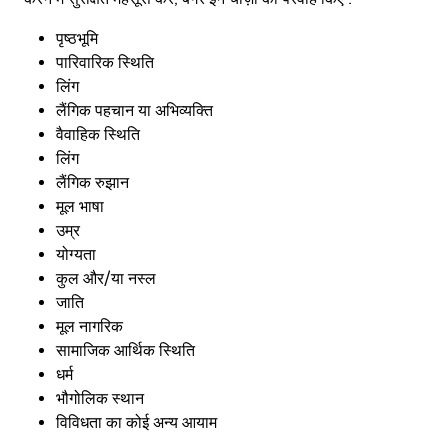
पृष्ठभूमि
पारिवारिक स्थिति
लिंग
लैंगिक पहचान या अभिव्यक्ति
वैवाहिक स्थिति
लिंग
लैंगिक रुझान
मूल भाषा
उम्र
योग्यता
कुल और/या नस्ल
जाति
मूल नागरिक
सामाजिक आर्थिक स्थिति
धर्म
भौगोलिक स्थान
विविधता का कोई अन्य आयाम