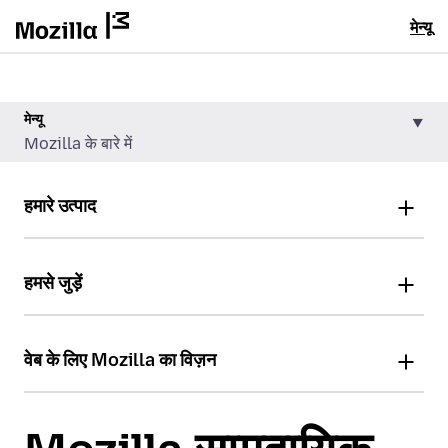
मेन्यू
मेन्यू
Mozilla के बारे में
हमारे उत्पाद
हमसे जुड़ें
वेब के लिए Mozilla का विज़न