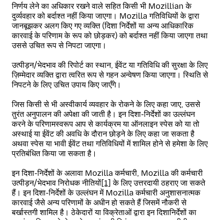
निर्णय लेने का अधिकार रखने वाले सहित किसी भी Mozillian के
दुर्व्यवहार को बर्दाश्त नहीं किया जाएगा। Mozilla गतिविधियों के द्वारा
जानबूझकर अलग किए गए व्यक्ति (दिशा निर्देशों या अन्य आधिकारिक
कारवाई के परिणाम के रूप को छोड़कर) को बर्दाश्त नहीं किया जाएगा तथा
उससे उचित रूप से निपटा जाएगा।
उत्पीड़न/भेदभाव की रिपोर्ट का स्थान, ईवेंट या गतिविधि की सुरक्षा के लिए
ज़िम्मेदार व्यक्ति द्वारा त्वरित रूप से गहन अन्वेषण किया जाएगा। स्थिति से
निपटने के लिए उचित उपाय किए जाएँगे।
जिस किसी से भी अस्वीकार्य व्यवहार के रोकने के लिए कहा जाए, उससे
तुरंत अनुपालन की अपेक्षा की जाती है। इन दिशा-निर्देशों का उल्लंघन
करने के परिणामस्वरूप आप से कार्यक्रम या ऑनलाइन स्पेस को या तो
अस्थाई या ईवेंट की अवधि के दौरान छोड़ने के लिए कहा जा सकता है
अथवा स्पेस या भावी ईवेंट तथा गतिविधियों में शामिल होने से हमेशा के लिए
प्रतिबंधित किया जा सकता है।
इन दिशा-निर्देशों के अलावा Mozilla कर्मचारी, Mozilla की कर्मचारी
उत्पीड़न/भेदभाव निरोधक नीतियों
[1]
के लिए उत्तरदायी ठहराए जा सकते
हैं। इन दिशा-निर्देशों के उल्लंघन में Mozilla कर्मचारी अनुशासनात्मक
कारवाई जैसे अन्य परिणामों के अधीन हो सकते हैं जिसमें नौकरी से
बर्खास्तगी शामिल है। ठेकेदारों या विक्रेताओं द्वारा इन दिशानिर्देशों का