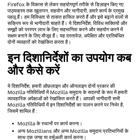
Firefox के विकास से लेकर सहयोगपूर्ण तरीके से डिज़ाइन किए गए
पाठ्यक्रम तक खुलापन, सहयोग और भागीदारी, हमारे कार्य के प्रमुख
पहलू हैं। हम विविधता से ताकत हासिल करते हैं और इसे बढ़ाने वालों से
सक्रिय रूप से भागीदारी चाहते हैं। ये दिशानिर्देश, विविध व्यक्तियों और
समूहों को परस्पर लाभ के लिए सहभागिता करने और सहयोग करने में
सक्षम बनाने के लिए मौजूद हैं। यह दस्तावेज़, अपेक्षित और प्रतिबंधित
दोनों व्यवहारों को रेखांकित करता है।
इन दिशानिर्देशों का उपयोग कब
और कैसे करें
ये दिशानिर्देश, हमारी ऑफ़लाइन और ऑनलाइन दोनों प्रकार की
Mozilla गतिविधियों में Mozilla समुदाय के सदस्यों के रूप में हमारी
व्यावहारिक अपेक्षाओं को रेखांकित करते हैं। आपकी भागीदारी सभी
Mozilla गतिविधियों में इन दिशानिर्देशों का पालन करने पर निर्भर है,
जिसमें शामिल हैं :
Mozilla के स्थानों पर कार्य करना।
अन्य Mozillians और अन्य Mozilla समुदाय प्रतिभागियों के
साथ एक जगह या वर्चुअली कार्य करना।