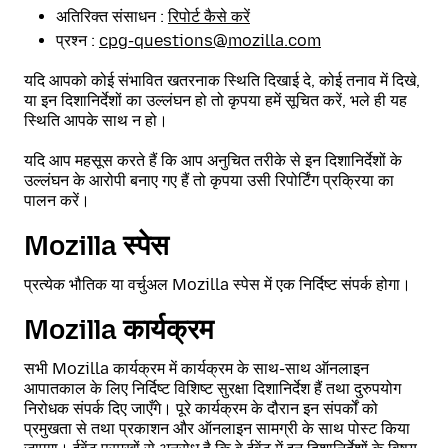
अतिरिक्त संसाधन :
रिपोर्ट कैसे करें
प्रश्न :
cpg-questions@mozilla.com
यदि आपको कोई संभावित खतरनाक स्थिति दिखाई दे, कोई तनाव में दिखे,
या इन दिशानिर्देशों का उल्लंघन हो तो कृपया हमें सूचित करें, भले ही यह
स्थिति आपके साथ न हो।
यदि आप महसूस करते हैं कि आप अनुचित तरीके से इन दिशानिर्देशों के
उल्लंघन के आरोपी बनाए गए हैं तो कृपया उसी रिपोर्टिंग प्रक्रिया का
पालन करें।
Mozilla स्पेस
प्रत्येक भौतिक या वर्चुअल Mozilla स्पेस में एक निर्दिष्ट संपर्क होगा।
Mozilla कार्यक्रम
सभी Mozilla कार्यक्रम में कार्यक्रम के साथ-साथ ऑनलाइन
आपातकाल के लिए निर्दिष्ट विशिष्ट सुरक्षा दिशानिर्देश हैं तथा दुरुपयोग
निरोधक संपर्क दिए जाएँगे। पूरे कार्यक्रम के दौरान इन संपर्कों को
प्रमुखता से तथा प्रकाशन और ऑनलाइन सामग्री के साथ पोस्ट किया