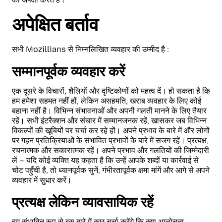
अपेक्षित बर्ताव
सभी Mozillians से निम्नलिखित व्यवहार की उम्मीद है :
सम्मानपूर्वक व्यवहार करें
एक दूसरे के विचारों, शैलियों और दृष्टिकोणों को महत्व दें। हो सकता है कि
हम हमेशा सहमत नहीं हों, लेकिन असहमति, खराब व्यवहार के लिए कोई
बहाना नहीं है। विभिन्न संभावनाओं और अपनी गलती मानने के लिए तैयार
रहें। सभी इंटरैक्शन और संचार में सम्मानजनक रहें, खासकर जब विभिन्न
विकल्पों की खूबियों पर चर्चा कर रहे हों। अपने प्रभाव के बारे में और लोगों
पर गहन प्रतिक्रियाओं के संभावित प्रभावों के बारे में सजग रहें। प्रत्यक्ष,
रचनात्मक और सकारात्मक रहें। अपने प्रभाव और गलतियों की जिम्मेदारी
लें – यदि कोई व्यक्ति यह कहता है कि उन्हें आपके शब्दों या कार्रवाई से
चोट पहुँची है, तो ध्यानपूर्वक सुनें, गंभीरतापूर्वक क्षमा मांगें और आगे से अपने
व्यवहार में सुधार करें।
प्रत्यक्ष लेकिन व्यावसायिक रहें
हम संभावित रूप से इस बारे में कुछ चर्चा करेंगे कि क्या आलोचना