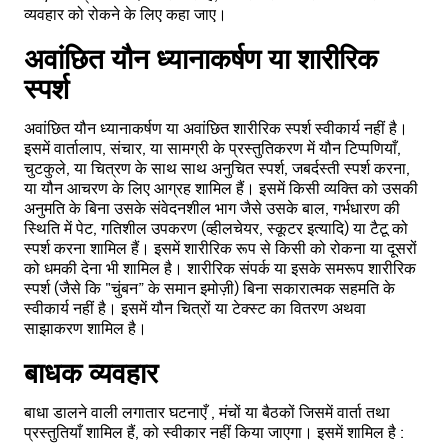
व्यवहार को रोकने के लिए कहा जाए।
अवांछित यौन ध्यानाकर्षण या शारीरिक
स्पर्श
अवांछित यौन ध्यानाकर्षण या अवांछित शारीरिक स्पर्श स्वीकार्य नहीं है।
इसमें वार्तालाप, संचार, या सामग्री के प्रस्तुतिकरण में यौन टिप्पणियाँ,
चुटकुले, या चित्रण के साथ साथ अनुचित स्पर्श, जबर्दस्ती स्पर्श करना,
या यौन आचरण के लिए आग्रह शामिल हैं। इसमें किसी व्यक्ति को उसकी
अनुमति के बिना उसके संवेदनशील भाग जैसे उसके बाल, गर्भधारण की
स्थिति में पेट, गतिशील उपकरण (व्हीलचेयर, स्कूटर इत्यादि) या टैटू को
स्पर्श करना शामिल हैं। इसमें शारीरिक रूप से किसी को रोकना या दूसरों
को धमकी देना भी शामिल है। शारीरिक संपर्क या इसके समरूप शारीरिक
स्पर्श (जैसे कि "चुंबन” के समान इमोज़ी) बिना सकारात्मक सहमति के
स्वीकार्य नहीं है। इसमें यौन चित्रों या टेक्स्ट का वितरण अथवा
साझाकरण शामिल है।
बाधक व्यवहार
बाधा डालने वाली लगातार घटनाएँ , मंचों या बैठकों जिसमें वार्ता तथा
प्रस्तुतियाँ शामिल हैं, को स्वीकार नहीं किया जाएगा। इसमें शामिल है :