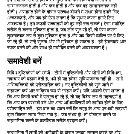
सम्मानजनक होती है और कब होती है और कब वह सम्मानजनक नहीं
होती। असहमत होने के दौरान प्रत्यक्ष बोलने में सक्षम होना हमारे लिए
आवश्यक
है, और जब हमें ऐसा लगता है कि सुधार करना हमारे लिए
आवश्यक है। हम कड़वी सच्चाइयों को दूर नहीं रख सकते। ऐसा मर्यादित
तरीके से करना मुश्किल होता है, जब लोग सुन रहे हों, तो ऐसा करना
तुलनात्मक रूप से कुछ मुश्किल होता है और जब किसी व्यक्ति पर ये किए
जा रहे हों, तो उन्हें सुनना और भी मुश्किल हो सकता है। हमें ईमानदार और
स्पष्ट बनने की और साथ ही मर्यादित बनने की आवश्यकता है।
समावेशी बनें
विविध दृष्टिकोणों को खोजें। टीमों में दृष्टिकोणों और लोगों की विविधता,
नवाचार को बढ़ावा देती है, भले ही यह हमेशा सुविधाजनक नहीं हो। सभी
अभिव्यक्तियों को प्रोत्साहित करें। नए दृष्टिकोणों को सुने जाने में
सहायता करें और सक्रिय रूप से ग्रहण करें। यदि आपको ऐसा लगता है
कि आप किसी चर्चा में प्रमुख हो रहे हैं, तो यह विशेष रूप से महत्वपूर्ण है
कि आप कम प्रभावी बनें और अन्य अभिव्यक्तियों को शामिल होने के लिए
प्रोत्साहित करें। इस बात का ध्यान रखें कि समूह के अन्य प्रभावी सदस्यों
द्वारा कितना समय लिया गया है। जब संभव हो, तो योगदान करने या
सहभागिता करने के वैकल्पिक तरीके प्रदान करें।
सहभागिता में लोगों की भागीदारी के दौरान उनका सम्मान करते हुए और