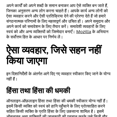
अपने कार्यों को अपने शब्दों के समान बनाकर आप ऐसे व्यक्ति बन जाते हैं,
जिनका अनुसरण अन्य लोग करना चाहते हैं। आपके कार्य अन्य लोगों को
ऐसा व्यवहार करने और ऐसी प्रतिक्रिया देने की प्रेरणा देते हैं जो हमारे
संगठनात्मक परिणामों के लिए महत्वपूर्ण और उचित हों। अपने समुदाय और
अपने कार्य को समावेशन के लिए तैयार करें। समावेशी व्यवहारों के लिए
स्वयं को और अन्य व्यक्तियों को जिम्मेदार बनाएँ।
Mozilla
के अभियान
के सर्वोत्तम हित के आधार पर निर्णय लें।
ऐसा व्यवहार, जिसे सहन नहीं
किया जाएगा
इन दिशानिर्देशों के अंतर्गत आगे दिए गए व्यवहार स्वीकार किए जाने के योग्य
नहीं हैं।
हिंसा तथा हिंसा की धमकी
ऑनलाइन-ऑफ़लाइन हिंसा तथा हिंसा की धमकी स्वीकार योग्य नहीं हैं।
इसमें किसी व्यक्ति को स्वयं को हानि पहुँचाने के लिए प्रोत्साहित करने
सहित किसी व्यक्ति के प्रति हिंसा के लिए उकसाना शामिल है। इसमें
ऑनलाइन अन्य व्यक्तियों की जानकारी की पहचान करके उसे निजी तौर