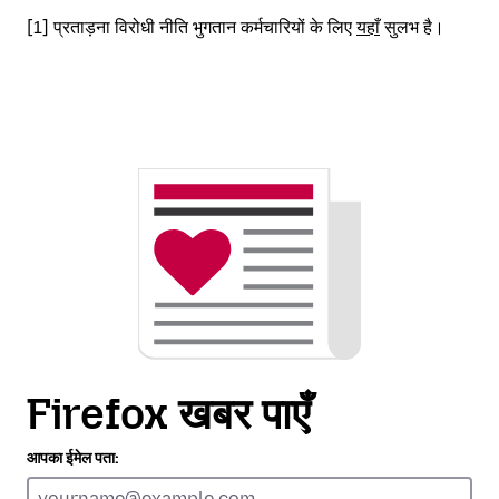
[1] प्रताड़ना विरोधी नीति भुगतान कर्मचारियों के लिए
यहाँ
सुलभ है।
Firefox खबर पाएँ
आपका ईमेल पता: