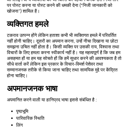
पर पोस्ट करना या पोस्ट करने की धमकी देना (“निजी जानकारी को
खोजना”) शामिल है।
व्यक्तिगत हमले
टकराव उत्पन्न होंगे लेकिन हताशा कभी भी व्यक्तिगत हमले में परिवर्तित
नहीं होनी चाहिए। दूसरों का अपमान करना, उन्हें नीचा दिखाना या छोटा
समझना उचित नहीं होता है। किसी व्यक्ति पर उसकी राय, विश्वास तथा
विचारों के लिए हमला करना स्वीकार्य नहीं है। यह महत्वपूर्ण है कि जब हम
असहमत हों या हम यह सोचते हों कि हमें सुधार करने की आवश्यकता है तो
सीधे वार्ता करें लेकिन इस प्रकार के विचार-विमर्श पेशेवर तथा
सम्मानजनक तरीके से किया जाना चाहिए तथा सामयिक मुद्दे पर केंद्रित
होना चाहिए।
अपमानजनक भाषा
अपमानित करने वाली या हानिप्रद भाषा इससे संबंधित है :
पृष्ठभूमि
पारिवारिक स्थिति
लिंग