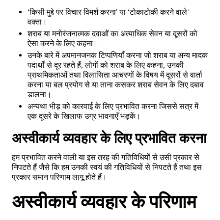
‘किसी मुद्दे पर विचार विमर्श करना' या ‘टोकाटोकी करने वाले’
वक्ता।
शराब या मनोरंजनात्मक दवाओं का अत्याधिक सेवन या दूसरों को
ऐसा करने के लिए कहना।
उनके बारे में अपमानजनक टिप्पणियाँ करना जो शराब या अन्य मादक
पदार्थों से दूर रहते हैं, लोगों को शराब के लिए कहना, उनकी
प्राथमिकताओं तथा विलासिता आचरणों के विषय में दूसरों से वार्ता
करना या बल प्रयोग से या ताना कसकर शराब सेवन के लिए दबाव
डालना।
अन्यथा भीड़ को कारवाई के लिए प्रभावित करना जिससे सत्र में
एक दूसरे के खिलाफ उग्र भावनाएँ भड़कें।
अस्वीकार्य व्यवहार के लिए प्रभावित करना
हम प्रभावित करने वाली या इस तरह की गतिविधियों से उसी प्रकार से
निपटते हैं जैसे कि हम उनकी स्वयं की गतिविधियों से निपटते हैं तथा इस
प्रकार समान परिणाम लागू होते हैं।
अस्वीकार्य व्यवहार के परिणाम