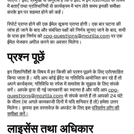
जाएगा। ईवेंट प्रमुखों से अनुरोध है कि वे ईवेंट में इन दिशानिर्देशों के विषय
में बताएँ तथा प्रतिभागियों से कार्यक्रम में भाग लेते समय इनकी समीक्षा
करके इन पर सहमत होने को कहें।
रिपोर्ट प्राप्त होने की एक ईमेल सूचना प्राप्त होगी। एक बार घटना की
जांच हो जाने के बाद और संबंधित पक्षों को निर्णय सुनाए जाने के बाद, सभी
के पास इस निर्णय को
cpg-questions@mozilla.com
पर एक
ईमेल भेजकर अपील करने का अवसर मिलेगा।
प्रश्न पूछें
इन दिशानिर्देशों के विषय में हर किसी को प्रश्न पूछने के लिए प्रोत्साहित
किया जाता है। यदि आप कोई ईवेंट या गतिविधि आयोजित कर रहे हैं तो
अपने कार्यक्रम, गतिविधि या स्पेस में समावेश के सुझाव के लिए संपर्क
करें। आपके द्वारा दी गई जानकारी का स्वागत है और यदि आप
cpg-
questions@mozilla.com
से संपर्क करते हैं तो आपको 24 घंटे
के भीतर (या अगले कामकाजी दिनों में यदि शनिवार है तो) हमेशा उत्तर
मिलेगा। कृपया इस दस्तावेज़ के अपडेट के लिए इस
परिवर्तन लॉग की
समीक्षा करें।
लाइसेंस तथा अधिकार