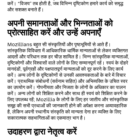
करें। “विजय” तब होती है, जब विभिन्न दृष्टिकोण हमारे कार्य को समृद्ध
और सशक्त बनाते हैं।
अपनी समानताओं और भिन्नताओं को
प्रोत्साहित करें और उन्हें अपनाएँ
Mozillians बहुत सी संस्कृतियों और पृष्ठभूमियों से आते हैं।
सांस्कृतिक विविधता में आधिकारिक धार्मिक मान्यताओं से लेकर व्यक्तिगत
आदतों और परिधान तक हर चीज़ शामिल है। भिन्न सांस्कृतिक मान्यताओं,
दृष्टिकोणों और विश्वासों वाले लोगों के लिए सम्मानपूर्ण रहें। स्वयं के दोहरे
मानदंडों, पूर्वग्रहों और पक्षपातपूर्ण मान्यताओं को दूर करने के लिए कार्य
करें। अन्य लोगों के दृष्टिकोणों से उनकी आवश्यकताओं के बारे में विचार
करें। प्राथमिक संबोधनों (सर्वनाम सहित) और अभिव्यक्ति के उचित स्वर
का उपयोग करें। गोपनीयता और निजता के लोगों के अधिकार का पालन
करें। अन्य लोगों को शिक्षित करने और साथ ही स्वयं को शिक्षित करने के
लिए उपलब्ध रहें; Mozillia के लोगों के लिए हर जातीय और सांस्कृतिक
समूह की सभी प्रथाओं की जानकारी होने की अपेक्षा करना अव्यावहारिक
है, लेकिन अपनी स्थानीय संस्कृति को मान्यता देना हर व्यक्ति के लिए
सकारात्मक सहभागिताओं का एकमात्र भाग है।
उदाहरण द्वारा नेतृत्व करें