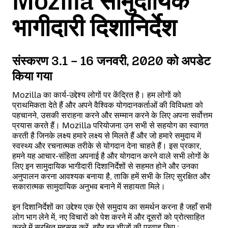
Mozilla सामुदायिक
भागीदारी दिशानिर्देश
संस्करण 3.1 – 16 जनवरी, 2020 को अपडेट
किया गया
Mozilla का कार्य-उद्देश्य लोगों पर केंद्रित है। हम लोगों को
प्राथमिकता देते हैं और अपने वैश्विक योगदानकर्ताओं की विविधता को
पहचानने, उसकी सराहना करने और सम्मान करने के लिए अपना सर्वोत्तम
प्रयास करते हैं। Mozilla परियोजना उन सभी से सहयोग का स्वागत
करती है जिनके लक्ष्य हमारे लक्ष्य से मिलते हैं और जो हमारे समुदाय में
स्वस्थ्य और रचनात्मक तरीके से योगदान देना चाहते हैं। इस प्रकार,
हमने यह आचार-संहिता अपनाई है और योगदान करने वाले सभी लोगों के
लिए इन सामुदायिक भागीदारी दिशानिर्देशों से सहमत होने और उनका
अनुपालन करना आवश्यक बनाया है, ताकि हमें सभी के लिए सुरक्षित और
सकारात्मक सामुदायिक अनुभव बनाने में सहायता मिले।
इन दिशानिर्देशों का उद्देश्य एक ऐसे समुदाय का समर्थन करना है जहाँ सभी
लोग भाग लेने में, नए विचारों को पेश करने में और दूसरों को प्रोत्साहित
करने में सुरक्षित महसूस करें, बगैर इन चीज़ों की परवाह किए :