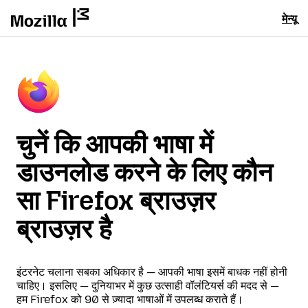
मेन्यू
चुनें कि आपकी भाषा में
डाउनलोड करने के लिए कौन
सा Firefox ब्राउज़र
ब्राउज़र है
इंटरनेट चलाना सबका अधिकार है — आपकी भाषा इसमें बाधक नहीं होनी
चाहिए। इसलिए — दुनियाभर में कुछ उत्साही वॉलंटियर्स की मदद से —
हम Firefox को 90 से ज़्यादा भाषाओं में उपलब्ध कराते हैं।