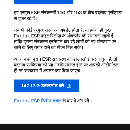
हम प्रमुख ESR संस्करणों 140 और 153 के बीच बदलाव प्रक्रिया
से गुजर रहे हैं।
जब भी कोई प्रमुख संस्करण अपडेट होता है, तो हमेशा ही कुछ
Firefox ESR पॉइंट रिलीज़ के ओवरलैप की संभावना रहती है,
ताकि पुराना संस्करण इस्तेमाल कर रहे लोगों को नए संस्करण पर
जाने के लिए तैयार होने का मौका मिल सके।
अगर आपने पुराने ESR संस्करण को डाउनलोड करना चुना है, तो
बदलाव प्रक्रिया की यह अवधि समाप्त होने पर आपको ऑटोमेटिक
ही नए संस्करण में अपडेट कर दिया जाएगा।
140.13.0 डाउनलोड करें
Firefox ESR रिलीज़ चक्र
के बारे में और पढ़ें।