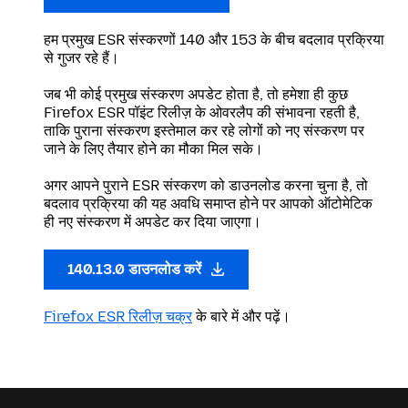
हम प्रमुख ESR संस्करणों 140 और 153 के बीच बदलाव प्रक्रिया
से गुजर रहे हैं।
जब भी कोई प्रमुख संस्करण अपडेट होता है, तो हमेशा ही कुछ
Firefox ESR पॉइंट रिलीज़ के ओवरलैप की संभावना रहती है,
ताकि पुराना संस्करण इस्तेमाल कर रहे लोगों को नए संस्करण पर
जाने के लिए तैयार होने का मौका मिल सके।
अगर आपने पुराने ESR संस्करण को डाउनलोड करना चुना है, तो
बदलाव प्रक्रिया की यह अवधि समाप्त होने पर आपको ऑटोमेटिक
ही नए संस्करण में अपडेट कर दिया जाएगा।
140.13.0 डाउनलोड करें
Firefox ESR रिलीज़ चक्र
के बारे में और पढ़ें।