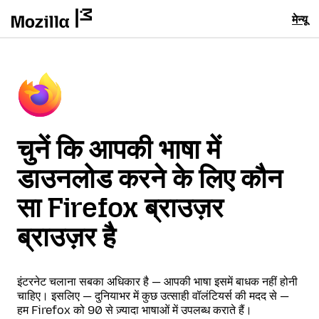
मेन्यू
चुनें कि आपकी भाषा में
डाउनलोड करने के लिए कौन
सा Firefox ब्राउज़र
ब्राउज़र है
इंटरनेट चलाना सबका अधिकार है — आपकी भाषा इसमें बाधक नहीं होनी
चाहिए। इसलिए — दुनियाभर में कुछ उत्साही वॉलंटियर्स की मदद से —
हम Firefox को 90 से ज़्यादा भाषाओं में उपलब्ध कराते हैं।