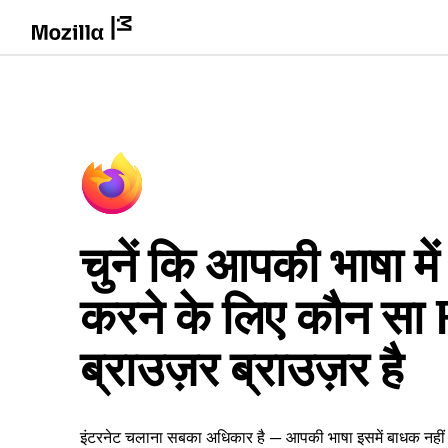
चुनें कि आपकी भाषा म
करने के लिए कौन सा
ब्राउज़र ब्राउज़र है
इंटरनेट चलाना सबका अधिकार है — आपकी भाषा इसमें बाधक नही