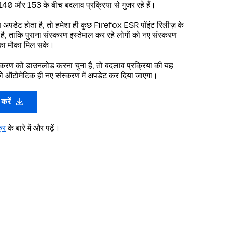
140 और 153 के बीच बदलाव प्रक्रिया से गुजर रहे हैं।
 अपडेट होता है, तो हमेशा ही कुछ Firefox ESR पॉइंट रिलीज़ के
ै, ताकि पुराना संस्करण इस्तेमाल कर रहे लोगों को नए संस्करण
े का मौका मिल सके।
्करण को डाउनलोड करना चुना है, तो बदलाव प्रक्रिया की यह
ो ऑटोमेटिक ही नए संस्करण में अपडेट कर दिया जाएगा।
करें
्र
के बारे में और पढ़ें।