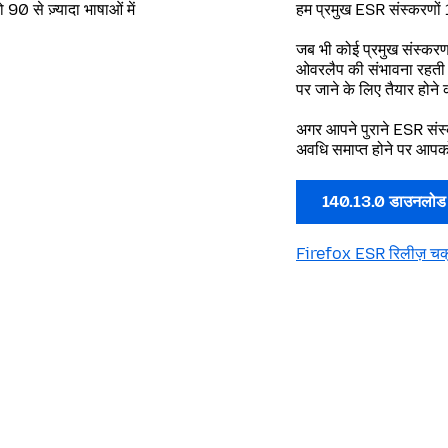
90 से ज़्यादा भाषाओं में
हम प्रमुख ESR संस्करणों 
जब भी कोई प्रमुख संस्करण
ओवरलैप की संभावना रहती ह
पर जाने के लिए तैयार होन
अगर आपने पुराने ESR संस
अवधि समाप्त होने पर आपक
140.13.0 डाउनलोड 
Firefox ESR रिलीज़ चक