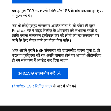
हम प्रमुख ESR संस्करणों 140 और 153 के बीच बदलाव प्रक्रिया
से गुजर रहे हैं।
जब भी कोई प्रमुख संस्करण अपडेट होता है, तो हमेशा ही कुछ
Firefox ESR पॉइंट रिलीज़ के ओवरलैप की संभावना रहती है,
ताकि पुराना संस्करण इस्तेमाल कर रहे लोगों को नए संस्करण पर
जाने के लिए तैयार होने का मौका मिल सके।
अगर आपने पुराने ESR संस्करण को डाउनलोड करना चुना है, तो
बदलाव प्रक्रिया की यह अवधि समाप्त होने पर आपको ऑटोमेटिक
ही नए संस्करण में अपडेट कर दिया जाएगा।
140.13.0 डाउनलोड करें
Firefox ESR रिलीज़ चक्र
के बारे में और पढ़ें।