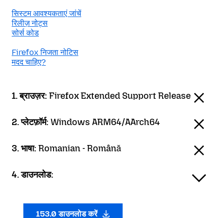
सिस्टम आवश्यकताएं जांचें
रिलीज़ नोट्स
सोर्स कोड
Firefox निजता नोटिस
मदद चाहिए?
1. ब्राउज़र:
Firefox Extended Support Release
2. प्लेटफ़ॉर्म:
Windows ARM64/AArch64
3. भाषा:
Romanian - Română
4. डाउनलोड:
153.0 डाउनलोड करें