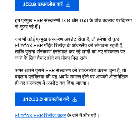
153.0 डाउनलोड करें
हम प्रमुख ESR संस्करणों 140 और 153 के बीच बदलाव प्रक्रिया
से गुजर रहे हैं।
जब भी कोई प्रमुख संस्करण अपडेट होता है, तो हमेशा ही कुछ
Firefox ESR पॉइंट रिलीज़ के ओवरलैप की संभावना रहती है,
ताकि पुराना संस्करण इस्तेमाल कर रहे लोगों को नए संस्करण पर
जाने के लिए तैयार होने का मौका मिल सके।
अगर आपने पुराने ESR संस्करण को डाउनलोड करना चुना है, तो
बदलाव प्रक्रिया की यह अवधि समाप्त होने पर आपको ऑटोमेटिक
ही नए संस्करण में अपडेट कर दिया जाएगा।
140.13.0 डाउनलोड करें
Firefox ESR रिलीज़ चक्र
के बारे में और पढ़ें।