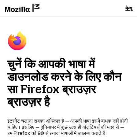
मेन्यू
चुनें कि आपकी भाषा में
डाउनलोड करने के लिए कौन
सा Firefox ब्राउज़र
ब्राउज़र है
इंटरनेट चलाना सबका अधिकार है — आपकी भाषा इसमें बाधक नहीं होनी
चाहिए। इसलिए — दुनियाभर में कुछ उत्साही वॉलंटियर्स की मदद से —
हम Firefox को 90 से ज़्यादा भाषाओं में उपलब्ध कराते हैं।