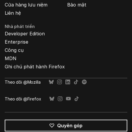
Cửa hàng lưu niệm
Bảo mật
Liên hệ
Nhà phát triển
Developer Edition
Enterprise
Công cụ
MDN
Ghi chú phát hành Firefox
Theo dõi @Mozilla
Theo dõi @Firefox
Quyên góp