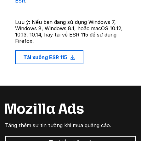
ESR
.
Lưu ý: Nếu bạn đang sử dụng Windows 7,
Windows 8, Windows 8.1, hoặc macOS 10.12,
10.13, 10.14, hãy tải về ESR 115 để sử dụng
Firefox.
Tải xuống ESR 115
Tăng thêm sự tin tưởng khi mua quảng cáo.