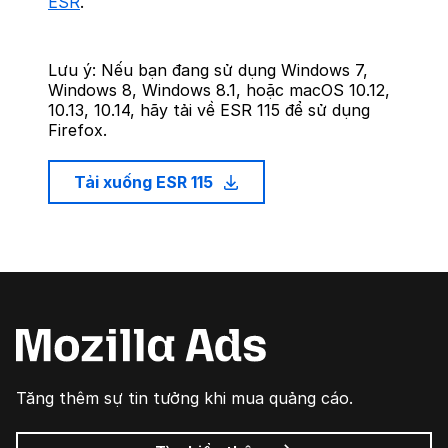
ESR
.
Lưu ý: Nếu bạn đang sử dụng Windows 7,
Windows 8, Windows 8.1, hoặc macOS 10.12,
10.13, 10.14, hãy tải về ESR 115 để sử dụng
Firefox.
Tải xuống ESR 115
Tăng thêm sự tin tưởng khi mua quảng cáo.