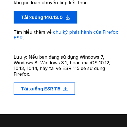
khi giai đoạn chuyển tiếp kết thúc.
Tải xuống 140.13.0
Tìm hiểu thêm về
chu kỳ phát hành của Firefox
ESR
.
Lưu ý: Nếu bạn đang sử dụng Windows 7,
Windows 8, Windows 8.1, hoặc macOS 10.12,
10.13, 10.14, hãy tải về ESR 115 để sử dụng
Firefox.
Tải xuống ESR 115