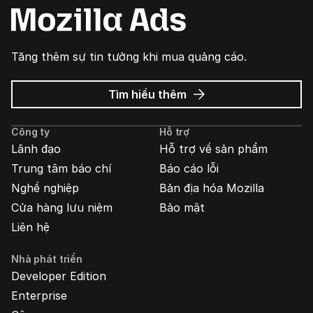
Tăng thêm sự tin tưởng khi mua quảng cáo.
về
Tìm hiểu thêm
Quảng
cáo
Công ty
Hỗ trợ
Mozilla
Lãnh đạo
Hỗ trợ về sản phẩm
Trung tâm báo chí
Báo cáo lỗi
Nghề nghiệp
Bản địa hóa Mozilla
Cửa hàng lưu niệm
Bảo mật
Liên hệ
Nhà phát triển
Developer Edition
Enterprise