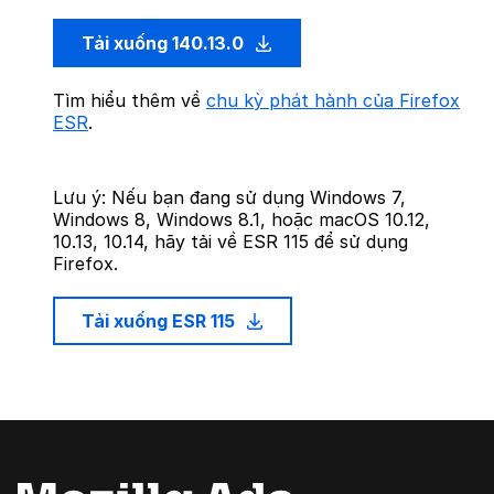
Tải xuống 140.13.0
Tìm hiểu thêm về
chu kỳ phát hành của Firefox
ESR
.
Lưu ý: Nếu bạn đang sử dụng Windows 7,
Windows 8, Windows 8.1, hoặc macOS 10.12,
10.13, 10.14, hãy tải về ESR 115 để sử dụng
Firefox.
Tải xuống ESR 115