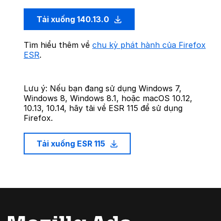
Tải xuống 140.13.0
Tìm hiểu thêm về
chu kỳ phát hành của Firefox
ESR
.
Lưu ý: Nếu bạn đang sử dụng Windows 7,
Windows 8, Windows 8.1, hoặc macOS 10.12,
10.13, 10.14, hãy tải về ESR 115 để sử dụng
Firefox.
Tải xuống ESR 115