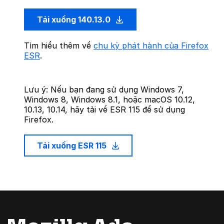
Tải xuống 140.13.0
Tìm hiểu thêm về
chu kỳ phát hành của Firefox
ESR
.
Lưu ý: Nếu bạn đang sử dụng Windows 7,
Windows 8, Windows 8.1, hoặc macOS 10.12,
10.13, 10.14, hãy tải về ESR 115 để sử dụng
Firefox.
Tải xuống ESR 115