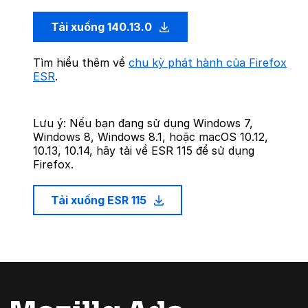
Tải xuống 140.13.0
Tìm hiểu thêm về
chu kỳ phát hành của Firefox
ESR
.
Lưu ý: Nếu bạn đang sử dụng Windows 7,
Windows 8, Windows 8.1, hoặc macOS 10.12,
10.13, 10.14, hãy tải về ESR 115 để sử dụng
Firefox.
Tải xuống ESR 115