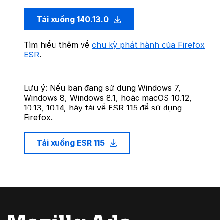
Tải xuống 140.13.0
Tìm hiểu thêm về
chu kỳ phát hành của Firefox
ESR
.
Lưu ý: Nếu bạn đang sử dụng Windows 7,
Windows 8, Windows 8.1, hoặc macOS 10.12,
10.13, 10.14, hãy tải về ESR 115 để sử dụng
Firefox.
Tải xuống ESR 115