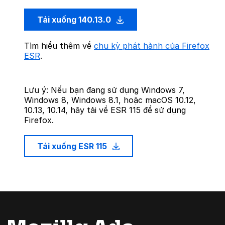
Tải xuống 140.13.0
Tìm hiểu thêm về
chu kỳ phát hành của Firefox
ESR
.
Lưu ý: Nếu bạn đang sử dụng Windows 7,
Windows 8, Windows 8.1, hoặc macOS 10.12,
10.13, 10.14, hãy tải về ESR 115 để sử dụng
Firefox.
Tải xuống ESR 115