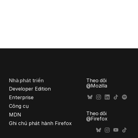
Nhà phát triển
Theo dõi
@Mozilla
Developer Edition
Enterprise
Công cụ
Theo dõi
MDN
@Firefox
Ghi chú phát hành Firefox