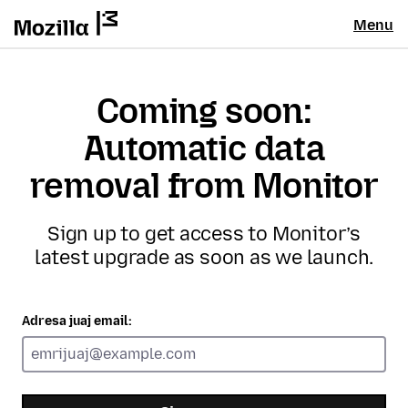
Menu
Coming soon:
Automatic data
removal from Monitor
Sign up to get access to Monitor’s
latest upgrade as soon as we launch.
Adresa juaj email: