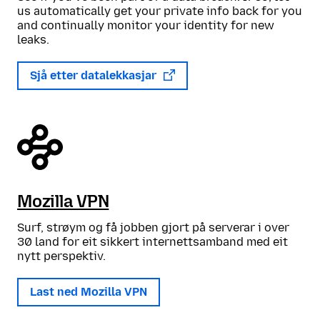
us automatically get your private info back for you
and continually monitor your identity for new
leaks.
Sjå etter datalekkasjar
Mozilla VPN
Surf, strøym og få jobben gjort på serverar i over
30 land for eit sikkert internettsamband med eit
nytt perspektiv.
Last ned Mozilla VPN