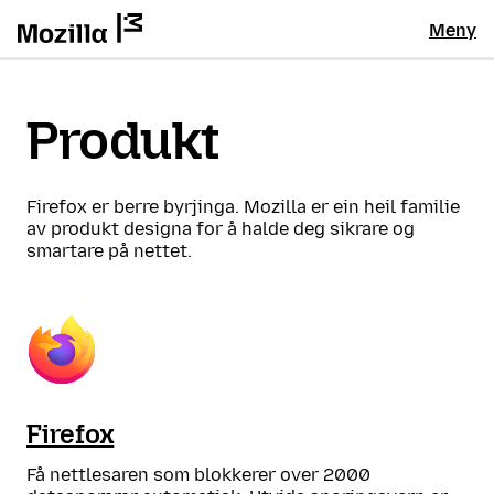
Meny
Produkt
Firefox er berre byrjinga. Mozilla er ein heil familie
av produkt designa for å halde deg sikrare og
smartare på nettet.
Firefox
Få nettlesaren som blokkerer over 2000