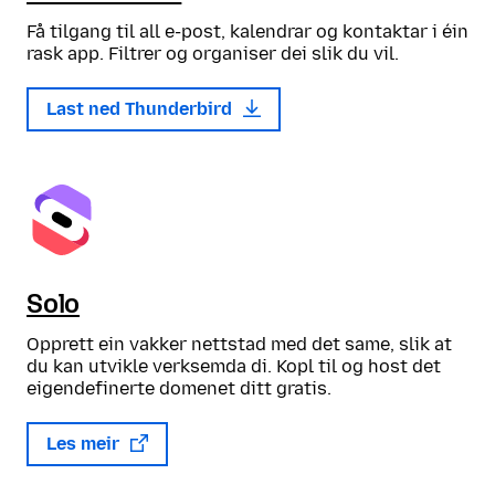
Få tilgang til all e-post, kalendrar og kontaktar i éin
rask app. Filtrer og organiser dei slik du vil.
Last ned Thunderbird
Solo
Opprett ein vakker nettstad med det same, slik at
du kan utvikle verksemda di. Kopl til og host det
eigendefinerte domenet ditt gratis.
Les meir