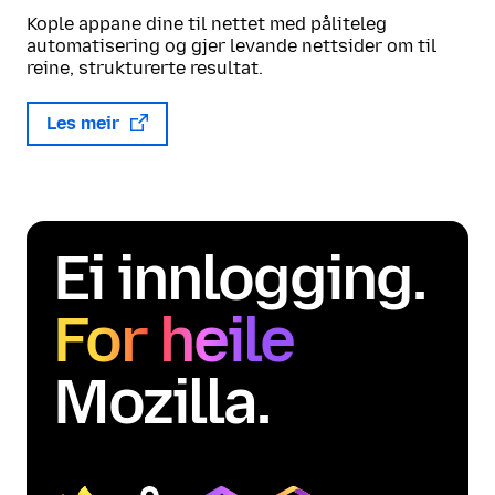
Kople appane dine til nettet med påliteleg
automatisering og gjer levande nettsider om til
reine, strukturerte resultat.
Les meir
Ei innlogging.
For heile
Mozilla.