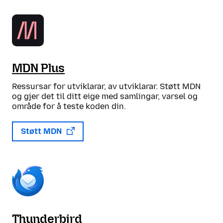
MDN Plus
Ressursar for utviklarar, av utviklarar. Støtt MDN
og gjer det til ditt eige med samlingar, varsel og
område for å teste koden din.
Støtt MDN
Thunderbird