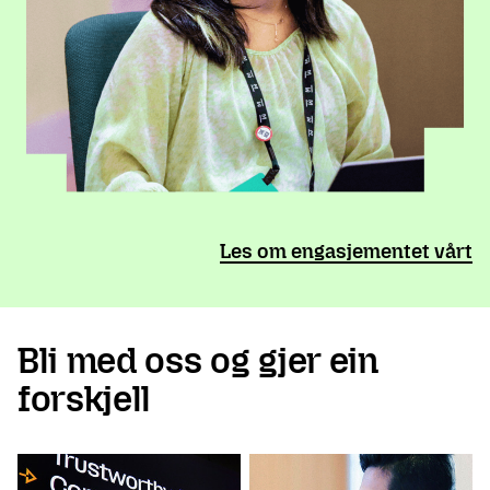
Les om engasjementet vårt
Bli med oss og gjer ein
forskjell