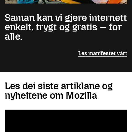
Saman kan vi gjere internett
enkelt, trygt og gratis — for
alle.
Les manifestet vårt
Les dei siste artiklane og
nyheitene om Mozilla