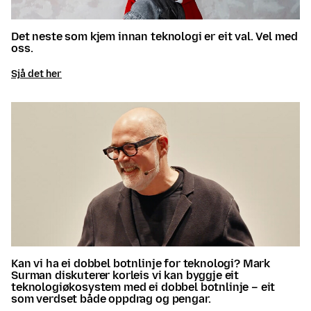
Det neste som kjem innan teknologi er eit val. Vel med
oss.
Sjå det her
Kan vi ha ei dobbel botnlinje for teknologi? Mark
Surman diskuterer korleis vi kan byggje eit
teknologiøkosystem med ei dobbel botnlinje – eit
som verdset både oppdrag og pengar.