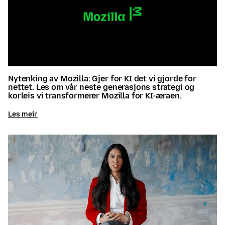
Nytenking av Mozilla: Gjer for KI det vi gjorde for
nettet. Les om vår neste generasjons strategi og
korleis vi transformerer Mozilla for KI-æraen.
Les meir