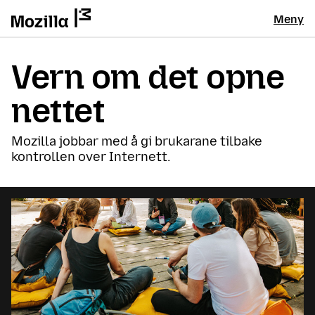
Meny
Vern om det opne
nettet
Mozilla jobbar med å gi brukarane tilbake
kontrollen over Internett.