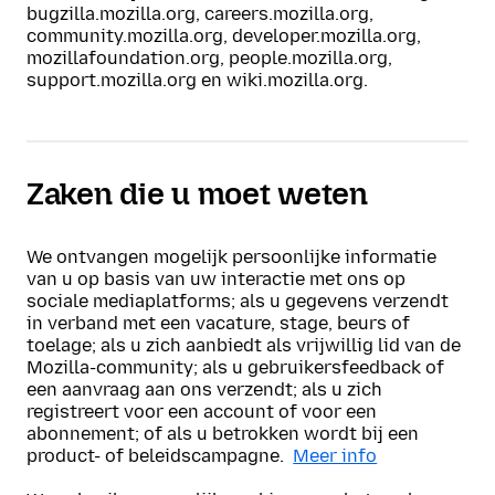
bugzilla.mozilla.org, careers.mozilla.org,
community.mozilla.org, developer.mozilla.org,
mozillafoundation.org, people.mozilla.org,
support.mozilla.org en wiki.mozilla.org.
Zaken die u moet weten
We ontvangen mogelijk persoonlijke informatie
van u op basis van uw interactie met ons op
sociale mediaplatforms; als u gegevens verzendt
in verband met een vacature, stage, beurs of
toelage; als u zich aanbiedt als vrijwillig lid van de
Mozilla-community; als u gebruikersfeedback of
een aanvraag aan ons verzendt; als u zich
registreert voor een account of voor een
abonnement; of als u betrokken wordt bij een
product- of beleidscampagne.