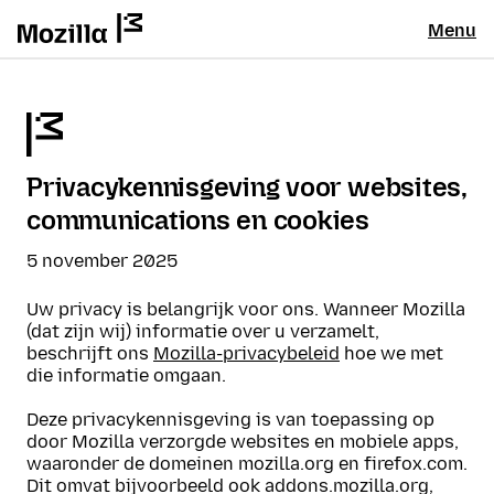
Menu
Privacykennisgeving voor websites,
communications en cookies
5 november 2025
Uw privacy is belangrijk voor ons. Wanneer Mozilla
(dat zijn wij) informatie over u verzamelt,
beschrijft ons
Mozilla-privacybeleid
hoe we met
die informatie omgaan.
Deze privacykennisgeving is van toepassing op
door Mozilla verzorgde websites en mobiele apps,
waaronder de domeinen mozilla.org en firefox.com.
Dit omvat bijvoorbeeld ook addons.mozilla.org,