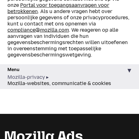
onze
Portal voor toegangsaanvragen voor
betrokkenen
. Als u andere vragen hebt over
persoonlijke gegevens of onze privacyprocedures,
kunt u contact met ons opnemen via
compliance@mozilla.com
. We reageren op alle
aanvragen van individuen die hun
gegevensbeschermingsrechten willen uitoefenen
in overeenstemming met toepasselijke
gegevensbeschermingswetgeving.
Menu
Mozilla-privacy
Mozilla-websites, communicatie & cookies