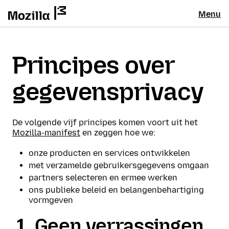
Menu
Principes over
gegevensprivacy
De volgende vijf principes komen voort uit het
Mozilla-manifest
en zeggen hoe we:
onze producten en services ontwikkelen
met verzamelde gebruikersgegevens omgaan
partners selecteren en ermee werken
ons publieke beleid en belangenbehartiging
vormgeven
Geen verrassingen