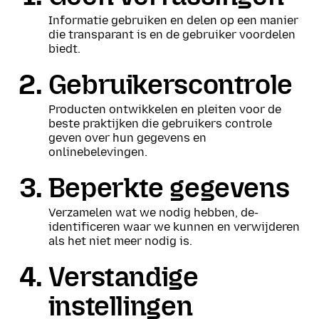
Informatie gebruiken en delen op een manier
die transparant is en de gebruiker voordelen
biedt.
Gebruikerscontrole
Producten ontwikkelen en pleiten voor de
beste praktijken die gebruikers controle
geven over hun gegevens en
onlinebelevingen.
Beperkte gegevens
Verzamelen wat we nodig hebben, de-
identificeren waar we kunnen en verwijderen
als het niet meer nodig is.
Verstandige
instellingen