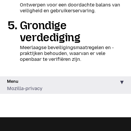
Ontwerpen voor een doordachte balans van
veiligheid en gebruikerservaring.
Grondige
verdediging
Meerlaagse beveiligingsmaatregelen en -
praktijken behouden, waarvan er vele
openbaar te verifiëren zijn.
Menu
Mozilla-privacy