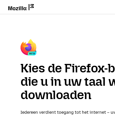
Kies de Firefox-
die u in uw taal w
downloaden
Iedereen verdient toegang tot het internet – u