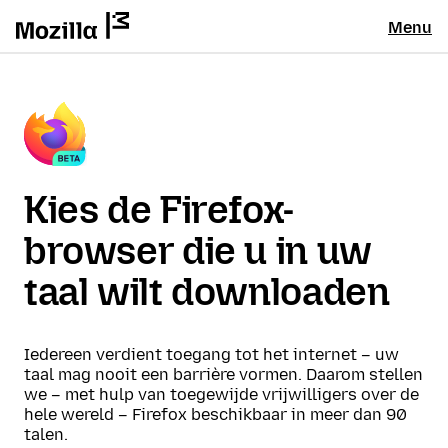
Menu
Kies de Firefox-
browser die u in uw
taal wilt downloaden
Iedereen verdient toegang tot het internet – uw
taal mag nooit een barrière vormen. Daarom stellen
we – met hulp van toegewijde vrijwilligers over de
hele wereld – Firefox beschikbaar in meer dan 90
talen.