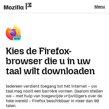
Menu
Kies de Firefox-
browser die u in uw
taal wilt downloaden
Iedereen verdient toegang tot het internet – uw
taal mag nooit een barrière vormen. Daarom stellen
we – met hulp van toegewijde vrijwilligers over de
hele wereld – Firefox beschikbaar in meer dan 90
talen.