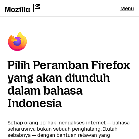
Menu
Pilih Peramban Firefox
yang akan diunduh
dalam bahasa
Indonesia
Setiap orang berhak mengakses internet — bahasa
seharusnya bukan sebuah penghalang. Itulah
sebabnya — dengan bantuan relawan yang