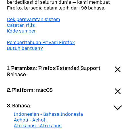
berdedikasi di seluruh dunia — kami membuat
Firefox tersedia dalam lebih dari 90 bahasa.
Cek persyaratan sistem
Catatan rilis
Kode sumber
Pemberitahuan Privasi Firefox
Butuh bantuan?
1. Peramban:
Firefox Extended Support
Release
2. Platform:
macOS
3. Bahasa:
Indonesian - Bahasa Indonesia
Acholi - Acholi
Afrikaans - Afrikaans