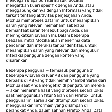
mencegah siapa pun (termasuk Mozilla)
mengaitkan kueri spesifik dengan Anda, atau
menggabungkannya dengan informasi yang tidak
terkait tentang aktivitas penjelajahan Anda.
Mozilla memproses data ini untuk menampilkan
saran yang relevan, memahami seberapa
bermanfaat saran tersebut bagi Anda, dan
meningkatkan layanan ini. Dalam beberapa
keadaan, mitra Mozilla akan menerima data
pencarian dan interaksi tanpa identitas, untuk
menampilkan saran yang relevan dan mengukur
interaksi pengguna dengan konten yang
disarankan.
Beberapa pengguna — termasuk pengguna di
beberapa wilayah di luar AS dan pengguna yang
berbasis di AS yang tidak memilih “ambil Saran dari
Mozilla saat Anda mengetik” di pengaturan mereka
— akan menerima hasil yang diproses secara lokal
saat menggunakan fitur Saran dari Firefox. Untuk
pengguna ini, saran akan ditampilkan secara lokal,
menggunakan informasi yang disimpan di
perangkat Anda, dalam salinan Firefox Anda. Data