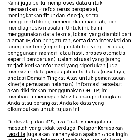
Kami juga perlu memproses data untuk
memastikan Firefox terus beroperasi,
meningkatkan fitur dan kinerja, serta
mengidentifikasi, memecahkan masalah, dan
mendiagnosis masalah. Untuk ini, kami
menggunakan data teknis, lokasi yang diambil dari
alamat IP, dan pengaturan, serta data interaksi dan
kinerja sistem (seperti jumlah tab yang terbuka,
penggunaan memori, atau hasil proses otomatis
seperti pembaruan). Dalam situasi yang jarang
terjadi ketika informasi yang diperlukan juga
mencakup data penjelajahan terbatas (misalnya,
anotasi Domain Tingkat Atas untuk pemantauan
kinerja pemuatan halaman), informasi tersebut
akan dikirimkan menggunakan OHTTP; ini
membantu mencegah Mozilla menghubungkan
Anda atau perangkat Anda ke data yang
dikumpulkan untuk tujuan ini.
Di desktop dan iOS, jika Firefox mengalami
masalah yang tidak terduga,
Pelapor Kerusakan
Mozilla
juga akan menanyakan apakah Anda ingin