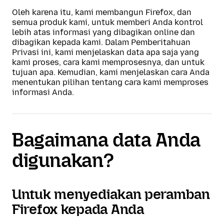
Oleh karena itu, kami membangun Firefox, dan
semua produk kami, untuk memberi Anda kontrol
lebih atas informasi yang dibagikan online dan
dibagikan kepada kami. Dalam Pemberitahuan
Privasi ini, kami menjelaskan data apa saja yang
kami proses, cara kami memprosesnya, dan untuk
tujuan apa. Kemudian, kami menjelaskan cara Anda
menentukan pilihan tentang cara kami memproses
informasi Anda.
Bagaimana data Anda
digunakan?
Untuk menyediakan peramban
Firefox kepada Anda