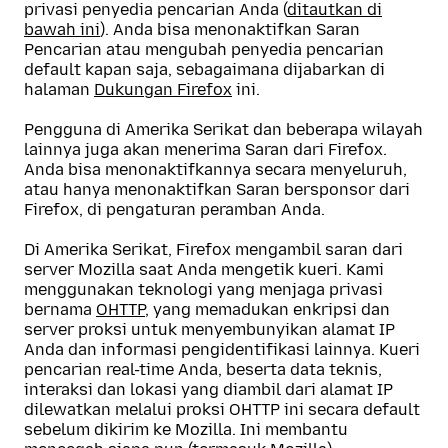
privasi penyedia pencarian Anda (
ditautkan di
bawah ini
). Anda bisa menonaktifkan Saran
Pencarian atau mengubah penyedia pencarian
default kapan saja, sebagaimana dijabarkan di
halaman
Dukungan Firefox
ini.
Pengguna di Amerika Serikat dan beberapa wilayah
lainnya juga akan menerima Saran dari Firefox.
Anda bisa menonaktifkannya secara menyeluruh,
atau hanya menonaktifkan Saran bersponsor dari
Firefox, di pengaturan peramban Anda.
Di Amerika Serikat, Firefox mengambil saran dari
server Mozilla saat Anda mengetik kueri. Kami
menggunakan teknologi yang menjaga privasi
bernama
OHTTP
, yang memadukan enkripsi dan
server proksi untuk menyembunyikan alamat IP
Anda dan informasi pengidentifikasi lainnya. Kueri
pencarian real-time Anda, beserta data teknis,
interaksi dan lokasi yang diambil dari alamat IP
dilewatkan melalui proksi OHTTP ini secara default
sebelum dikirim ke Mozilla. Ini membantu