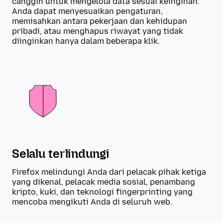
canggih untuk mengelola data sesuai keinginan.
Anda dapat menyesuaikan pengaturan,
memisahkan antara pekerjaan dan kehidupan
pribadi, atau menghapus riwayat yang tidak
diinginkan hanya dalam beberapa klik.
Selalu terlindungi
Firefox melindungi Anda dari pelacak pihak ketiga
yang dikenal, pelacak media sosial, penambang
kripto, kuki, dan teknologi fingerprinting yang
mencoba mengikuti Anda di seluruh web.