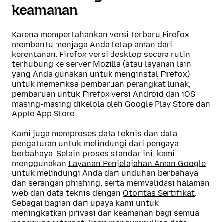
keamanan
Karena mempertahankan versi terbaru Firefox
membantu menjaga Anda tetap aman dari
kerentanan, Firefox versi desktop secara rutin
terhubung ke server Mozilla (atau layanan lain
yang Anda gunakan untuk menginstal Firefox)
untuk memeriksa pembaruan perangkat lunak;
pembaruan untuk Firefox versi Android dan iOS
masing-masing dikelola oleh Google Play Store dan
Apple App Store.
Kami juga memproses data teknis dan data
pengaturan untuk melindungi dari pengaya
berbahaya. Selain proses standar ini, kami
menggunakan
Layanan Penjelajahan Aman Google
untuk melindungi Anda dari unduhan berbahaya
dan serangan phishing, serta memvalidasi halaman
web dan data teknis dengan
Otoritas Sertifikat
.
Sebagai bagian dari upaya kami untuk
meningkatkan privasi dan keamanan bagi semua