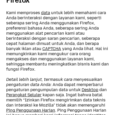
Firefox
Kami memproses
data
untuk lebih memahami cara
Anda berinteraksi dengan layanan kami, seperti
seberapa sering Anda menggunakan Firefox,
preferensi bahasa Anda, seberapa sering Anda
menggunakan alat pencarian kami atau
berinteraksi dengan saran pencarian, seberapa
cepat halaman dimuat untuk Anda, dan berapa
banyak iklan atau
CAPTCHA
yang Anda lihat. Hal ini
memungkinkan kami mengukur cara orang
mengakses dan menggunakan layanan kami,
sehingga membantu meningkatkan bisnis kami dan
fungsi Firefox.
Detail lebih lanjut, termasuk cara menyesuaikan
pengaturan data Anda:
Anda dapat memperbarui
pengaturan pengumpulan data untuk
Desktop
dan
Perangkat Seluler
kapan saja. Ingat bahwa batal
memilih “Izinkan Firefox mengirimkan data teknis
dan interaksi ke Mozilla” tidak akan memengaruhi
Ping Penggunaan Harian
. Ping Penggunaan Harian