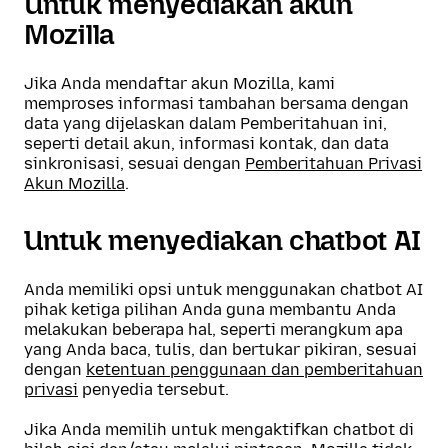
Untuk menyediakan akun
Mozilla
Jika Anda mendaftar akun Mozilla, kami
memproses informasi tambahan bersama dengan
data yang dijelaskan dalam Pemberitahuan ini,
seperti detail akun, informasi kontak, dan data
sinkronisasi, sesuai dengan
Pemberitahuan Privasi
Akun Mozilla
.
Untuk menyediakan chatbot AI
Anda memiliki opsi untuk menggunakan chatbot AI
pihak ketiga pilihan Anda guna membantu Anda
melakukan beberapa hal, seperti merangkum apa
yang Anda baca, tulis, dan bertukar pikiran, sesuai
dengan
ketentuan penggunaan dan pemberitahuan
privasi
penyedia tersebut.
Jika Anda memilih untuk mengaktifkan chatbot di