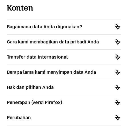
Konten
Bagaimana data Anda digunakan?
Cara kami membagikan data pribadi Anda
Transfer data internasional
Berapa lama kami menyimpan data Anda
Hak dan pilihan Anda
Penerapan (versi Firefox)
Perubahan