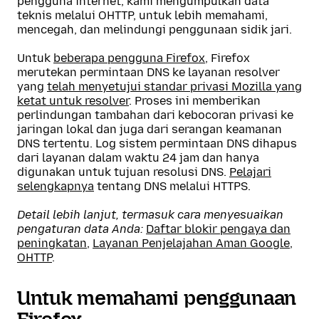
pengguna internet, kami mengumpulkan data
teknis melalui OHTTP, untuk lebih memahami,
mencegah, dan melindungi penggunaan sidik jari.
Untuk
beberapa pengguna Firefox
, Firefox
merutekan permintaan DNS ke layanan resolver
yang
telah menyetujui standar privasi Mozilla yang
ketat untuk resolver
. Proses ini memberikan
perlindungan tambahan dari kebocoran privasi ke
jaringan lokal dan juga dari serangan keamanan
DNS tertentu. Log sistem permintaan DNS dihapus
dari layanan dalam waktu 24 jam dan hanya
digunakan untuk tujuan resolusi DNS.
Pelajari
selengkapnya
tentang DNS melalui HTTPS.
Detail lebih lanjut, termasuk cara menyesuaikan
pengaturan data Anda:
Daftar blokir pengaya dan
peningkatan
,
Layanan Penjelajahan Aman Google
,
OHTTP
.
Untuk memahami penggunaan