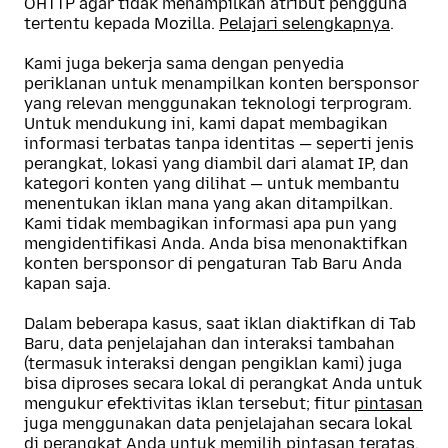
OHTTP agar tidak menampilkan atribut pengguna
tertentu kepada Mozilla.
Pelajari selengkapnya
.
Kami juga bekerja sama dengan penyedia
periklanan untuk menampilkan konten bersponsor
yang relevan menggunakan teknologi terprogram.
Untuk mendukung ini, kami dapat membagikan
informasi terbatas tanpa identitas — seperti jenis
perangkat, lokasi yang diambil dari alamat IP, dan
kategori konten yang dilihat — untuk membantu
menentukan iklan mana yang akan ditampilkan.
Kami tidak membagikan informasi apa pun yang
mengidentifikasi Anda. Anda bisa menonaktifkan
konten bersponsor di pengaturan Tab Baru Anda
kapan saja.
Dalam beberapa kasus, saat iklan diaktifkan di Tab
Baru, data penjelajahan dan interaksi tambahan
(termasuk interaksi dengan pengiklan kami) juga
bisa diproses secara lokal di perangkat Anda untuk
mengukur efektivitas iklan tersebut; fitur
pintasan
juga menggunakan data penjelajahan secara lokal
di perangkat Anda untuk memilih pintasan teratas,