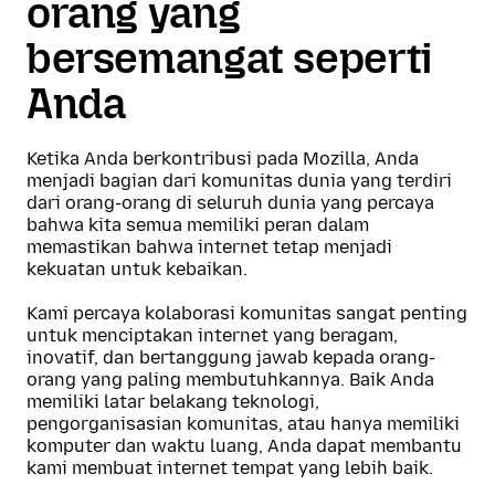
orang yang
bersemangat seperti
Anda
Ketika Anda berkontribusi pada Mozilla, Anda
menjadi bagian dari komunitas dunia yang terdiri
dari orang-orang di seluruh dunia yang percaya
bahwa kita semua memiliki peran dalam
memastikan bahwa internet tetap menjadi
kekuatan untuk kebaikan.
Kami percaya kolaborasi komunitas sangat penting
untuk menciptakan internet yang beragam,
inovatif, dan bertanggung jawab kepada orang-
orang yang paling membutuhkannya. Baik Anda
memiliki latar belakang teknologi,
pengorganisasian komunitas, atau hanya memiliki
komputer dan waktu luang, Anda dapat membantu
kami membuat internet tempat yang lebih baik.