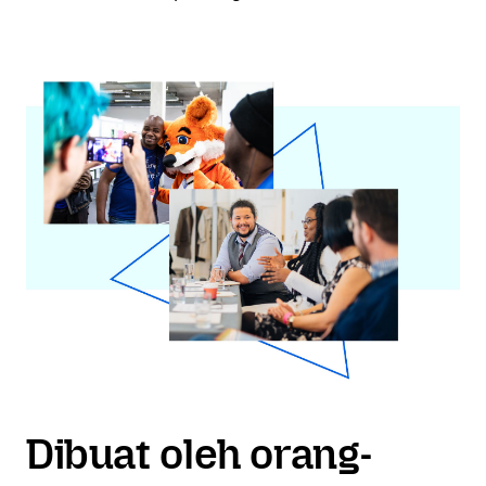
Dibuat oleh orang-