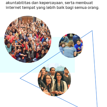
akuntabilitas dan kepercayaan, serta membuat
internet tempat yang lebih baik bagi semua orang.