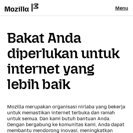
Menu
Bakat Anda
diperlukan untuk
internet yang
lebih baik
Mozilla merupakan organisasi nirlaba yang bekerja
untuk memastikan internet terbuka dan ramah
untuk semua. Dan kami butuh bantuan Anda.
Dengan bergabung ke komunitas kami, Anda dapat
membantu mendorong inovasi, meningkatkan