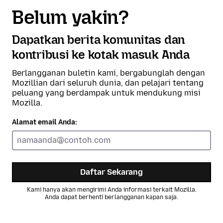
Belum yakin?
Dapatkan berita komunitas dan
kontribusi ke kotak masuk Anda
Berlangganan buletin kami, bergabunglah dengan
Mozillian dari seluruh dunia, dan pelajari tentang
peluang yang berdampak untuk mendukung misi
Mozilla.
Alamat email Anda:
Daftar Sekarang
Kami hanya akan mengirimi Anda informasi terkait Mozilla.
Anda dapat berhenti berlangganan kapan saja.