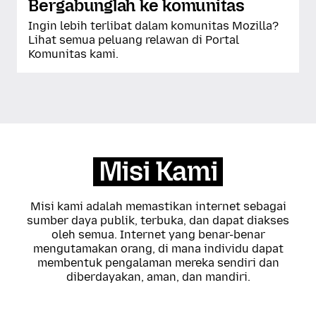
Bergabunglah ke komunitas
Ingin lebih terlibat dalam komunitas Mozilla?
Lihat semua peluang relawan di Portal
Komunitas kami.
Misi Kami
Misi kami adalah memastikan internet sebagai
sumber daya publik, terbuka, dan dapat diakses
oleh semua. Internet yang benar-benar
mengutamakan orang, di mana individu dapat
membentuk pengalaman mereka sendiri dan
diberdayakan, aman, dan mandiri.