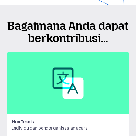
Bagaimana Anda dapat
berkontribusi…
Non Teknis
Individu dan pengorganisasian acara