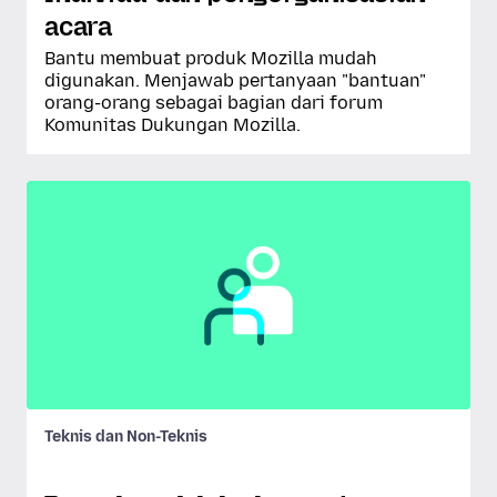
acara
Bantu membuat produk Mozilla mudah
digunakan. Menjawab pertanyaan "bantuan"
orang-orang sebagai bagian dari forum
Komunitas Dukungan Mozilla.
Teknis dan Non-Teknis