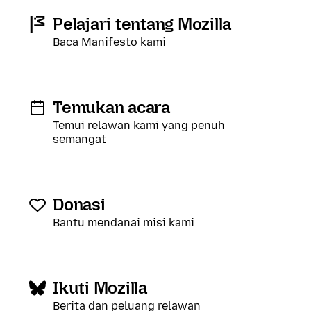
Pelajari tentang Mozilla
Baca Manifesto kami
Temukan acara
Temui relawan kami yang penuh
semangat
Donasi
Bantu mendanai misi kami
Ikuti Mozilla
Berita dan peluang relawan