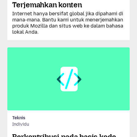
Terjemahkan konten
Internet hanya bersifat global jika dipahami di
mana-mana. Bantu kami untuk menerjemahkan
produk Mozilla dan situs web ke dalam bahasa
lokal Anda.
Teknis
Individu
Berkontribusi pada basis kode