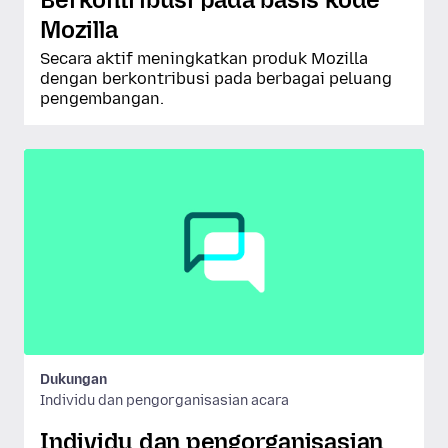
Mozilla
Secara aktif meningkatkan produk Mozilla
dengan berkontribusi pada berbagai peluang
pengembangan.
Dukungan
Individu dan pengorganisasian acara
Individu dan pengorganisasian