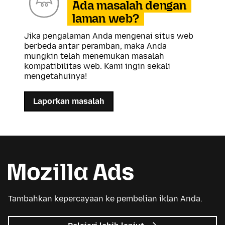
Ada masalah dengan
laman web?
Jika pengalaman Anda mengenai situs web
berbeda antar peramban, maka Anda
mungkin telah menemukan masalah
kompatibilitas web. Kami ingin sekali
mengetahuinya!
Laporkan masalah
Tambahkan kepercayaan ke pembelian iklan Anda.