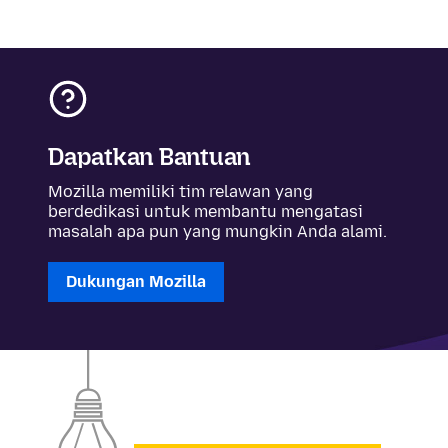
Dapatkan Bantuan
Mozilla memiliki tim relawan yang
berdedikasi untuk membantu mengatasi
masalah apa pun yang mungkin Anda alami.
Dukungan Mozilla