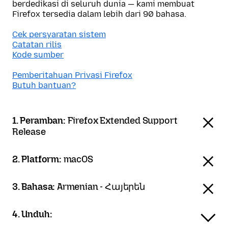
berdedikasi di seluruh dunia — kami membuat
Firefox tersedia dalam lebih dari 90 bahasa.
Cek persyaratan sistem
Catatan rilis
Kode sumber
Pemberitahuan Privasi Firefox
Butuh bantuan?
1. Peramban:
Firefox Extended Support
Release
2. Platform:
macOS
3. Bahasa:
Armenian - Հայերեն
4. Unduh: