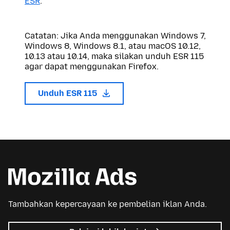
ESR
.
Catatan: Jika Anda menggunakan Windows 7,
Windows 8, Windows 8.1, atau macOS 10.12,
10.13 atau 10.14, maka silakan unduh ESR 115
agar dapat menggunakan Firefox.
Unduh ESR 115
Tambahkan kepercayaan ke pembelian iklan Anda.