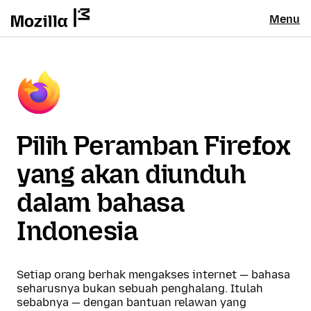
Menu
Pilih Peramban Firefox
yang akan diunduh
dalam bahasa
Indonesia
Setiap orang berhak mengakses internet — bahasa
seharusnya bukan sebuah penghalang. Itulah
sebabnya — dengan bantuan relawan yang