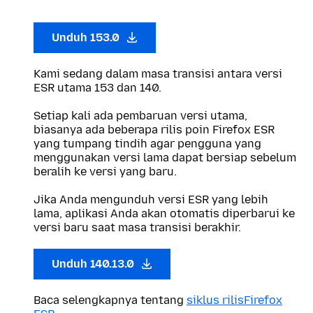
Unduh 153.0
Kami sedang dalam masa transisi antara versi
ESR utama 153 dan 140.
Setiap kali ada pembaruan versi utama,
biasanya ada beberapa rilis poin Firefox ESR
yang tumpang tindih agar pengguna yang
menggunakan versi lama dapat bersiap sebelum
beralih ke versi yang baru.
Jika Anda mengunduh versi ESR yang lebih
lama, aplikasi Anda akan otomatis diperbarui ke
versi baru saat masa transisi berakhir.
Unduh 140.13.0
Baca selengkapnya tentang
siklus rilisFirefox