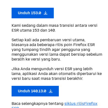
Unduh 153.0
Kami sedang dalam masa transisi antara versi
ESR utama 153 dan 140.
Setiap kali ada pembaruan versi utama,
biasanya ada beberapa rilis poin Firefox ESR
yang tumpang tindih agar pengguna yang
menggunakan versi lama dapat bersiap sebelum
beralih ke versi yang baru.
Jika Anda mengunduh versi ESR yang lebih
lama, aplikasi Anda akan otomatis diperbarui ke
versi baru saat masa transisi berakhir.
Unduh 140.13.0
Baca selengkapnya tentang
siklus rilisFirefox