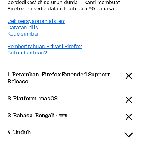
berdedikasi di seluruh dunia — kami membuat
Firefox tersedia dalam lebih dari 90 bahasa.
Cek persyaratan sistem
Catatan rilis
Kode sumber
Pemberitahuan Privasi Firefox
Butuh bantuan?
1. Peramban:
Firefox Extended Support
Release
2. Platform:
macOS
3. Bahasa:
Bengali - বাংলা
4. Unduh: