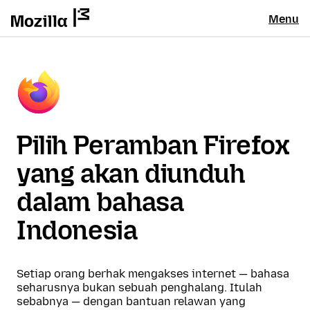
Menu
Pilih Peramban Firefox
yang akan diunduh
dalam bahasa
Indonesia
Setiap orang berhak mengakses internet — bahasa
seharusnya bukan sebuah penghalang. Itulah
sebabnya — dengan bantuan relawan yang