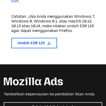
ESR
.
Catatan: Jika Anda menggunakan Windows 7,
Windows 8, Windows 8.1, atau macOS 10.12,
10.13 atau 10.14, maka silakan unduh ESR 115
agar dapat menggunakan Firefox.
Unduh ESR 115
Tambahkan kepercayaan ke pembelian iklan Anda.