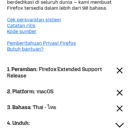
berdedikasi di seluruh dunia — kami membuat
Firefox tersedia dalam lebih dari 90 bahasa.
Cek persyaratan sistem
Catatan rilis
Kode sumber
Pemberitahuan Privasi Firefox
Butuh bantuan?
1. Peramban:
Firefox Extended Support
Release
2. Platform:
macOS
3. Bahasa:
Thai - ไทย
4. Unduh: