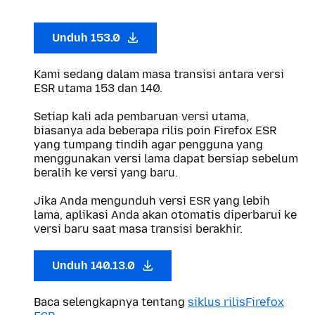
Unduh 153.0
Kami sedang dalam masa transisi antara versi
ESR utama 153 dan 140.
Setiap kali ada pembaruan versi utama,
biasanya ada beberapa rilis poin Firefox ESR
yang tumpang tindih agar pengguna yang
menggunakan versi lama dapat bersiap sebelum
beralih ke versi yang baru.
Jika Anda mengunduh versi ESR yang lebih
lama, aplikasi Anda akan otomatis diperbarui ke
versi baru saat masa transisi berakhir.
Unduh 140.13.0
Baca selengkapnya tentang
siklus rilisFirefox