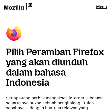
Menu
Pilih Peramban Firefox
yang akan diunduh
dalam bahasa
Indonesia
Setiap orang berhak mengakses internet — bahasa
seharusnya bukan sebuah penghalang. Itulah
sebabnya — dengan bantuan relawan yang