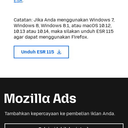
ESR
.
Catatan: Jika Anda menggunakan Windows 7,
Windows 8, Windows 8.1, atau macOS 10.12,
10.13 atau 10.14, maka silakan unduh ESR 115
agar dapat menggunakan Firefox.
Unduh ESR 115
Tambahkan kepercayaan ke pembelian iklan Anda.