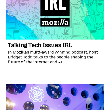
Talking Tech Issues IRL
In Mozilla's multi-award winning podcast, host
Bridget Todd talks to the people shaping the
future of the internet and AI.