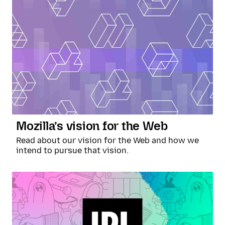
Mozilla’s vision for the Web
Read about our vision for the Web and how we
intend to pursue that vision.