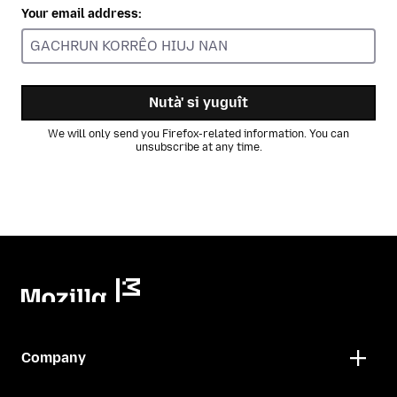
Your email address:
Nutà' si yuguît
We will only send you Firefox-related information. You can
unsubscribe at any time.
Company