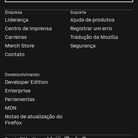
Mozilla
Ads
Empresa
Suporte
Liderança
Ajuda de produtos
Centro de imprensa
Registrar um erro
Carreiras
Tradução da Mozilla
Merch Store
Segurança
Contato
Desenvolvimento
Developer Edition
Enterprise
Ferramentas
MDN
Notas de atualização do
Firefox