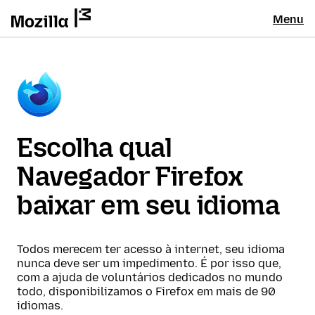
Menu
Escolha qual
Navegador Firefox
baixar em seu idioma
Todos merecem ter acesso à internet, seu idioma
nunca deve ser um impedimento. É por isso que,
com a ajuda de voluntários dedicados no mundo
todo, disponibilizamos o Firefox em mais de 90
idiomas.