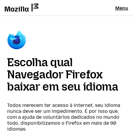
Menu
Escolha qual
Navegador Firefox
baixar em seu idioma
Todos merecem ter acesso à internet, seu idioma
nunca deve ser um impedimento. É por isso que,
com a ajuda de voluntários dedicados no mundo
todo, disponibilizamos o Firefox em mais de 90
idiomas.