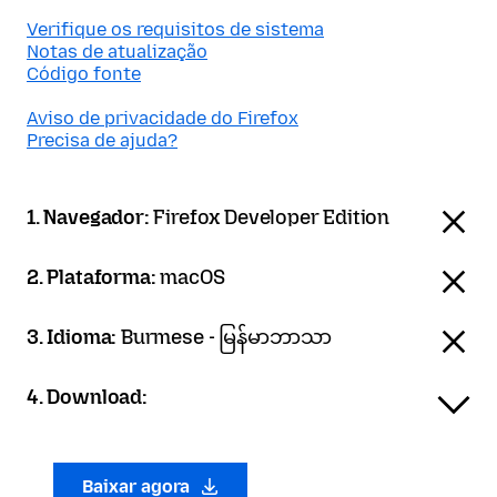
Verifique os requisitos de sistema
Notas de atualização
Código fonte
Aviso de privacidade do Firefox
Precisa de ajuda?
1. Navegador:
Firefox Developer Edition
2. Plataforma:
macOS
3. Idioma:
Burmese - မြန်မာဘာသာ
4. Download:
Baixar agora