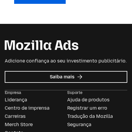
Adicione confiança ao seu investimento publicitário.
sobre
Saiba mais
Mozilla
Ads
Empresa
Suporte
Liderança
Ajuda de produtos
Centro de imprensa
Registrar um erro
Carreiras
Tradução da Mozilla
Merch Store
Segurança