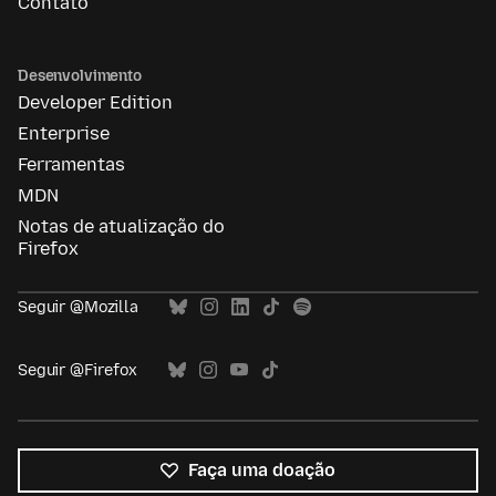
Contato
Desenvolvimento
Developer Edition
Enterprise
Ferramentas
MDN
Notas de atualização do
Firefox
Seguir @Mozilla
Seguir @Firefox
Faça uma doação