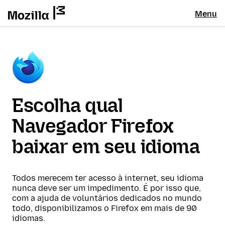
Menu
Escolha qual
Navegador Firefox
baixar em seu idioma
Todos merecem ter acesso à internet, seu idioma
nunca deve ser um impedimento. É por isso que,
com a ajuda de voluntários dedicados no mundo
todo, disponibilizamos o Firefox em mais de 90
idiomas.