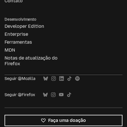
Contato
Desenvolvimento
Developer Edition
Enterprise
Ferramentas
MDN
Notas de atualização do
Firefox
Seguir @Mozilla
Seguir @Firefox
Faça uma doação