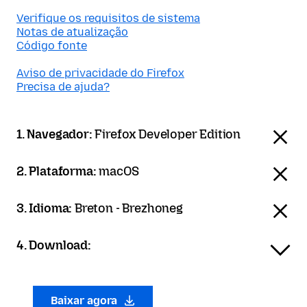
Verifique os requisitos de sistema
Notas de atualização
Código fonte
Aviso de privacidade do Firefox
Precisa de ajuda?
1. Navegador:
Firefox Developer Edition
2. Plataforma:
macOS
3. Idioma:
Breton - Brezhoneg
4. Download:
Baixar agora