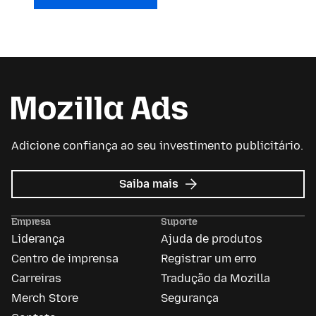
Adicione confiança ao seu investimento publicitário.
sobre
Saiba mais
Mozilla
Ads
Empresa
Suporte
Liderança
Ajuda de produtos
Centro de imprensa
Registrar um erro
Carreiras
Tradução da Mozilla
Merch Store
Segurança