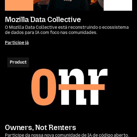
Mozilla Data Collective
O Mozilla Data Collective está reconstruindo o ecossistema
de dados para IA com foco nas comunidades.
Participe já
Product
Owners, Not Renters
Participe da nossa nova comunidade de IA de código aberto.