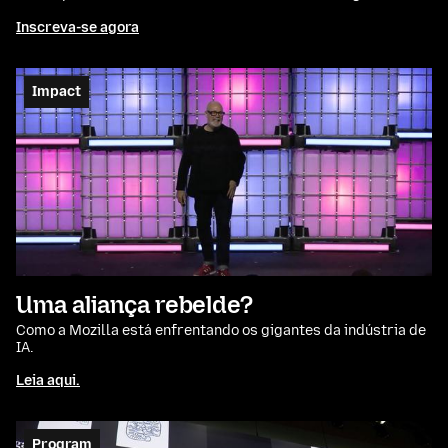
Inscreva-se agora
Impact
Uma aliança rebelde?
Como a Mozilla está enfrentando os gigantes da indústria de
IA.
Leia aqui.
Program