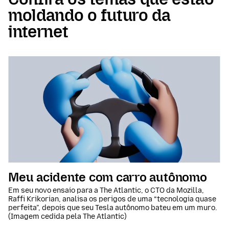
moldando o futuro da
internet
Meu acidente com carro autônomo
Em seu novo ensaio para a The Atlantic, o CTO da Mozilla,
Raffi Krikorian, analisa os perigos de uma “tecnologia quase
perfeita”, depois que seu Tesla autônomo bateu em um muro.
(Imagem cedida pela The Atlantic)