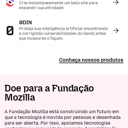
Crie instantaneamente um belo site para
expandir sua atividade.
0DIN
:
Proteja sua inteligência artificial encontrando
e corrigindo vulnerabilidades do GenAI antes
que invasores o façam.
Conheça nossos produtos
Doe para a Fundação
Mozilla
A Fundação Mozilla está construindo um futuro em
que a tecnologia é movida por pessoas e desenhada
para ser aberta. Por isso, apoiamos tecnologias