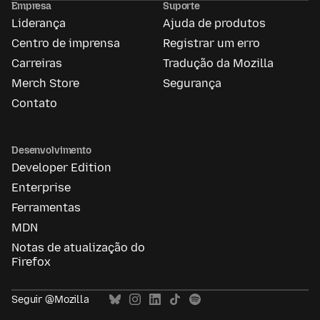
Empresa
Suporte
Liderança
Ajuda de produtos
Centro de imprensa
Registrar um erro
Carreiras
Tradução da Mozilla
Merch Store
Segurança
Contato
Desenvolvimento
Developer Edition
Enterprise
Ferramentas
MDN
Notas de atualização do
Firefox
Seguir @Mozilla