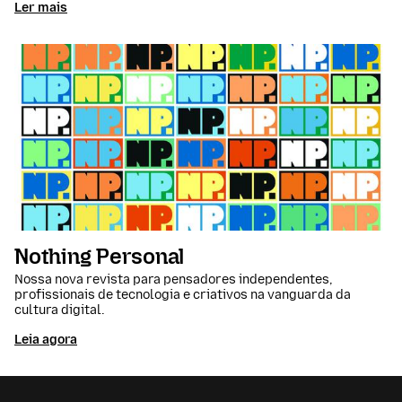
Ler mais
Nothing Personal
Nossa nova revista para pensadores independentes,
profissionais de tecnologia e criativos na vanguarda da
cultura digital.
Leia agora