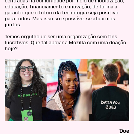
centradas na comunidade por meio de mobilização,
educação, financiamento e inovação, de forma a
garantir que o futuro da tecnologia seja positivo
para todos. Mas isso só é possível se atuarmos
juntos.
Temos orgulho de ser uma organização sem fins
lucrativos. Que tal apoiar a Mozilla com uma doação
hoje?
Doe