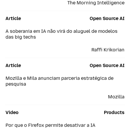
The Morning Intelligence
Article
Open Source AI
A soberania em IA não virá do aluguel de modelos
das big techs
Raffi Krikorian
Article
Open Source AI
Mozilla e Mila anunciam parceria estratégica de
pesquisa
Mozilla
Video
Products
Por que o Firefox permite desativar a IA