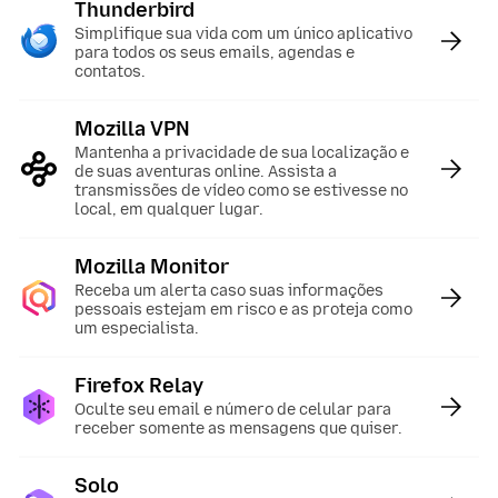
Thunderbird
:
Simplifique sua vida com um único aplicativo
para todos os seus emails, agendas e
contatos.
Mozilla VPN
:
Mantenha a privacidade de sua localização e
de suas aventuras online. Assista a
transmissões de vídeo como se estivesse no
local, em qualquer lugar.
Mozilla Monitor
:
Receba um alerta caso suas informações
pessoais estejam em risco e as proteja como
um especialista.
Firefox Relay
:
Oculte seu email e número de celular para
receber somente as mensagens que quiser.
Solo
: