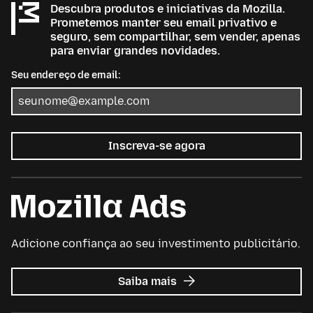
Descubra produtos e iniciativas da Mozilla.
Prometemos manter seu email privativo e
seguro, sem compartilhar, sem vender, apenas
para enviar grandes novidades.
Seu endereço de email:
Inscreva-se agora
Adicione confiança ao seu investimento publicitário.
sobre
Saiba mais
Mozilla
Ads