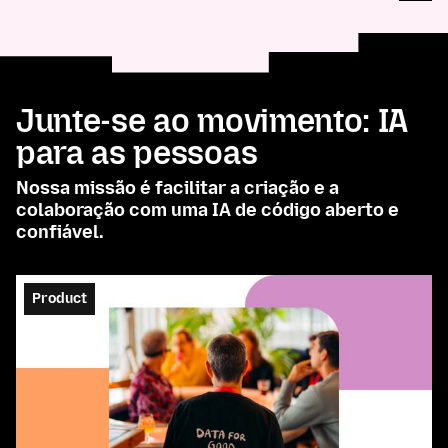
Junte-se ao movimento: IA
para as pessoas
Nossa missão é facilitar a criação e a
colaboração com uma IA de código aberto e
confiável.
Product