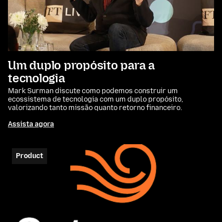
Um duplo propósito para a
tecnologia
Mark Surman discute como podemos construir um
ecossistema de tecnologia com um duplo propósito,
valorizando tanto missão quanto retorno financeiro.
Assista agora
Product