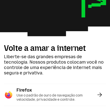
Volte a amar a internet
Liberte-se das grandes empresas de
tecnologia. Nossos produtos colocam você no
controle de uma experiência de internet mais
segura e privativa.
Firefox
:
Use o padrão de ouro de navegação com
velocidade, privacidade e controle.