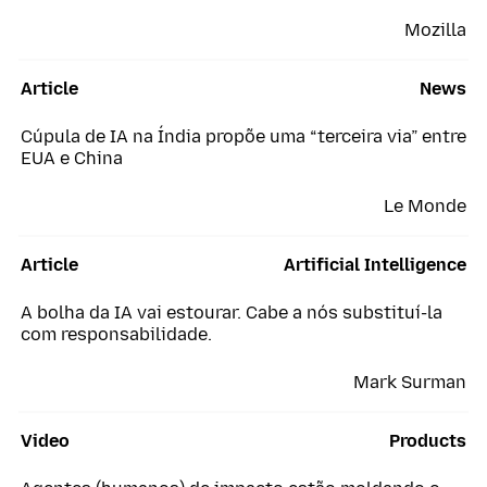
Mozilla
Article
News
Cúpula de IA na Índia propõe uma “terceira via” entre
EUA e China
Le Monde
Article
Artificial Intelligence
A bolha da IA vai estourar. Cabe a nós substituí-la
com responsabilidade.
Mark Surman
Video
Products