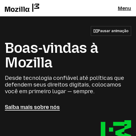
Menu
Pausar animação
Boas-vindas à
Mozilla
Desde tecnologia confiável até políticas que
defendem seus direitos digitais, colocamos
você em primeiro lugar — sempre.
Saiba mais sobre nós