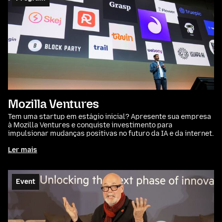
Mozilla Ventures
Tem uma startup em estágio inicial? Apresente sua empresa
à Mozilla Ventures e conquiste investimento para
impulsionar mudanças positivas no futuro da IA e da internet.
Ler mais
Event