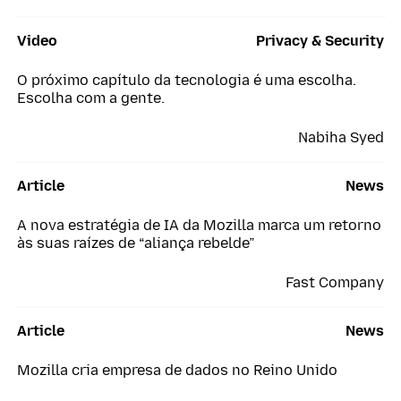
Video
Privacy & Security
O próximo capítulo da tecnologia é uma escolha.
Escolha com a gente.
Nabiha Syed
Article
News
A nova estratégia de IA da Mozilla marca um retorno
às suas raízes de “aliança rebelde”
Fast Company
Article
News
Mozilla cria empresa de dados no Reino Unido