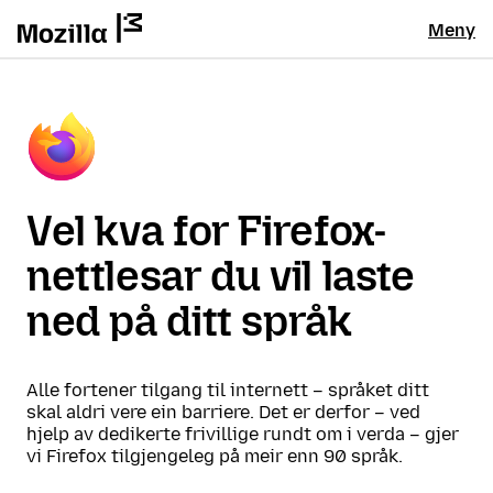
Meny
Vel kva for Firefox-
nettlesar du vil laste
ned på ditt språk
Alle fortener tilgang til internett – språket ditt
skal aldri vere ein barriere. Det er derfor – ved
hjelp av dedikerte frivillige rundt om i verda – gjer
vi Firefox tilgjengeleg på meir enn 90 språk.