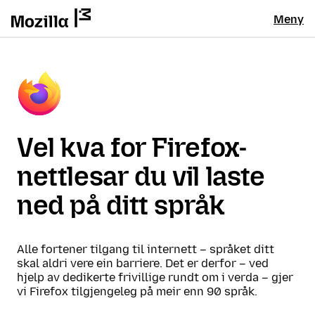
Meny
Vel kva for Firefox-
nettlesar du vil laste
ned på ditt språk
Alle fortener tilgang til internett – språket ditt
skal aldri vere ein barriere. Det er derfor – ved
hjelp av dedikerte frivillige rundt om i verda – gjer
vi Firefox tilgjengeleg på meir enn 90 språk.