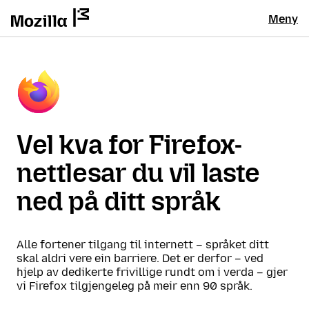
Meny
Vel kva for Firefox-
nettlesar du vil laste
ned på ditt språk
Alle fortener tilgang til internett – språket ditt
skal aldri vere ein barriere. Det er derfor – ved
hjelp av dedikerte frivillige rundt om i verda – gjer
vi Firefox tilgjengeleg på meir enn 90 språk.