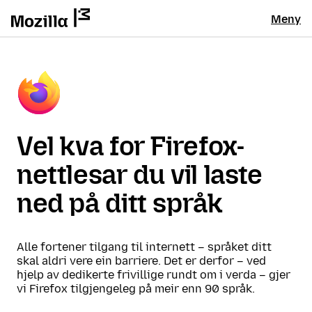
Meny
Vel kva for Firefox-
nettlesar du vil laste
ned på ditt språk
Alle fortener tilgang til internett – språket ditt
skal aldri vere ein barriere. Det er derfor – ved
hjelp av dedikerte frivillige rundt om i verda – gjer
vi Firefox tilgjengeleg på meir enn 90 språk.