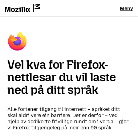
Meny
Vel kva for Firefox-
nettlesar du vil laste
ned på ditt språk
Alle fortener tilgang til internett – språket ditt
skal aldri vere ein barriere. Det er derfor – ved
hjelp av dedikerte frivillige rundt om i verda – gjer
vi Firefox tilgjengeleg på meir enn 90 språk.