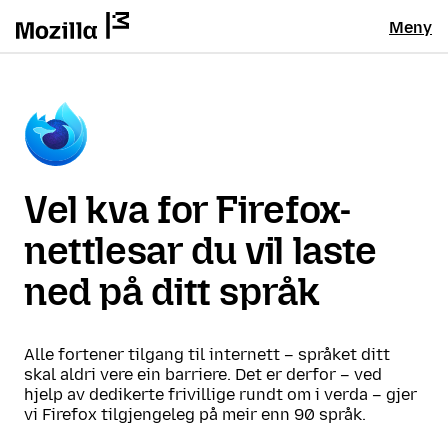
Meny
Vel kva for Firefox-
nettlesar du vil laste
ned på ditt språk
Alle fortener tilgang til internett – språket ditt
skal aldri vere ein barriere. Det er derfor – ved
hjelp av dedikerte frivillige rundt om i verda – gjer
vi Firefox tilgjengeleg på meir enn 90 språk.