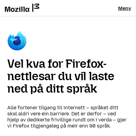
Meny
Vel kva for Firefox-
nettlesar du vil laste
ned på ditt språk
Alle fortener tilgang til internett – språket ditt
skal aldri vere ein barriere. Det er derfor – ved
hjelp av dedikerte frivillige rundt om i verda – gjer
vi Firefox tilgjengeleg på meir enn 90 språk.