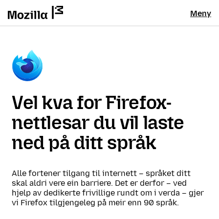
Meny
Vel kva for Firefox-
nettlesar du vil laste
ned på ditt språk
Alle fortener tilgang til internett – språket ditt
skal aldri vere ein barriere. Det er derfor – ved
hjelp av dedikerte frivillige rundt om i verda – gjer
vi Firefox tilgjengeleg på meir enn 90 språk.