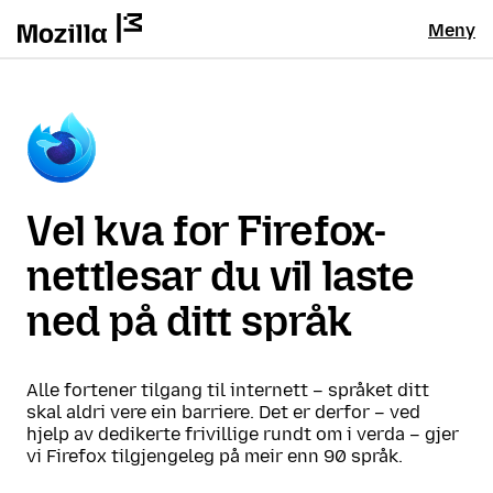
Meny
Vel kva for Firefox-
nettlesar du vil laste
ned på ditt språk
Alle fortener tilgang til internett – språket ditt
skal aldri vere ein barriere. Det er derfor – ved
hjelp av dedikerte frivillige rundt om i verda – gjer
vi Firefox tilgjengeleg på meir enn 90 språk.