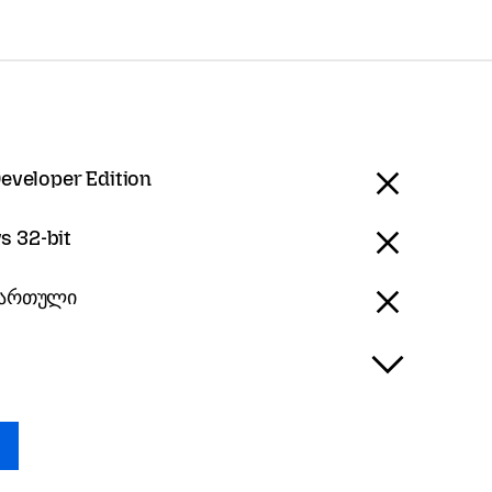
Developer Edition
 32-bit
 ქართული