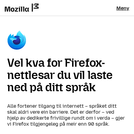
Meny
Vel kva for Firefox-
nettlesar du vil laste
ned på ditt språk
Alle fortener tilgang til internett – språket ditt
skal aldri vere ein barriere. Det er derfor – ved
hjelp av dedikerte frivillige rundt om i verda – gjer
vi Firefox tilgjengeleg på meir enn 90 språk.